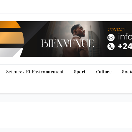
Sciences Et Environnement
Sport
Culture
Soci