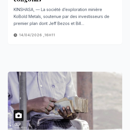
KINSHASA, — La société d’exploration minière
KoBold Metals, soutenue par des investisseurs de
premier plan dont Jeff Bezos et Bill…
14/04/2026 ,16H11