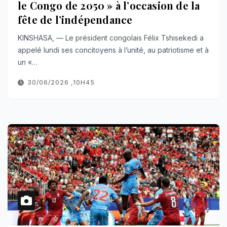
le Congo de 2050 » à l’occasion de la
fête de l’indépendance
KINSHASA, — Le président congolais Félix Tshisekedi a
appelé lundi ses concitoyens à l’unité, au patriotisme et à
un «…
30/06/2026 ,10H45