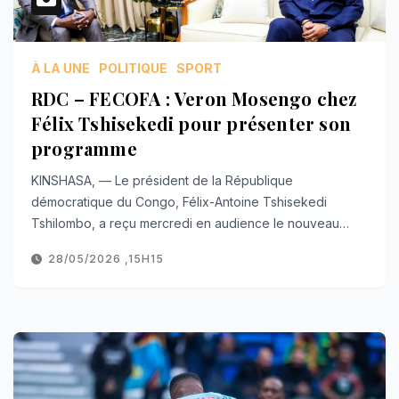
À LA UNE
POLITIQUE
SPORT
RDC – FECOFA : Veron Mosengo chez
Félix Tshisekedi pour présenter son
programme
KINSHASA, — Le président de la République
démocratique du Congo, Félix-Antoine Tshisekedi
Tshilombo, a reçu mercredi en audience le nouveau…
28/05/2026 ,15H15