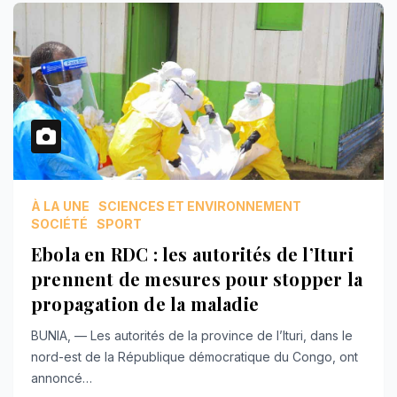
À LA UNE
SCIENCES ET ENVIRONNEMENT
SOCIÉTÉ
SPORT
Ebola en RDC : les autorités de l’Ituri
prennent de mesures pour stopper la
propagation de la maladie
BUNIA, — Les autorités de la province de l’Ituri, dans le
nord-est de la République démocratique du Congo, ont
annoncé…