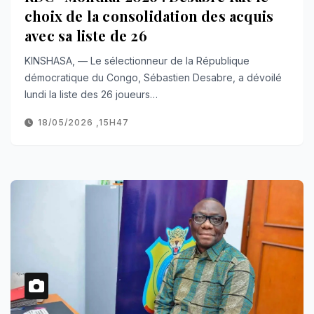
choix de la consolidation des acquis
avec sa liste de 26
KINSHASA, — Le sélectionneur de la République
démocratique du Congo, Sébastien Desabre, a dévoilé
lundi la liste des 26 joueurs…
18/05/2026 ,15H47