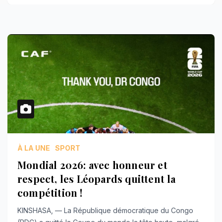
À LA UNE
SPORT
Mondial 2026: avec honneur et
respect, les Léopards quittent la
compétition !
KINSHASA, — La République démocratique du Congo