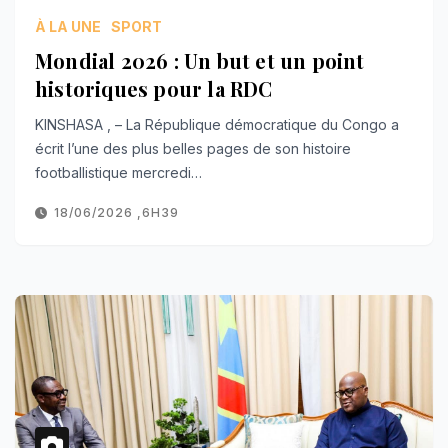
À LA UNE
SPORT
Mondial 2026 : Un but et un point
historiques pour la RDC
KINSHASA , – La République démocratique du Congo a
écrit l’une des plus belles pages de son histoire
footballistique mercredi…
18/06/2026 ,6H39