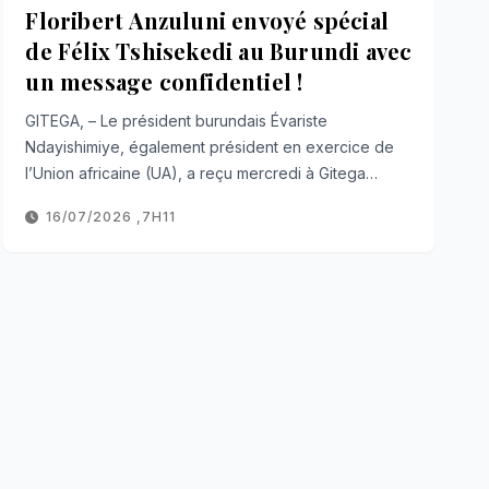
Floribert Anzuluni envoyé spécial
de Félix Tshisekedi au Burundi avec
un message confidentiel !
GITEGA, – Le président burundais Évariste
Ndayishimiye, également président en exercice de
l’Union africaine (UA), a reçu mercredi à Gitega…
16/07/2026 ,7H11