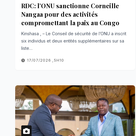
RDC: l’ONU sanctionne Corneille
Nangaa pour des activités
compromettant la paix au Congo
Kinshasa , – Le Conseil de sécurité de l’ONU a inscrit
six individus et deux entités supplémentaires sur sa
liste…
17/07/2026 ,5H10