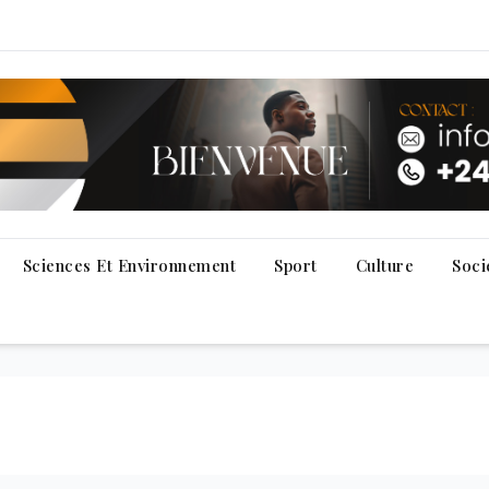
Sciences Et Environnement
Sport
Culture
Soci