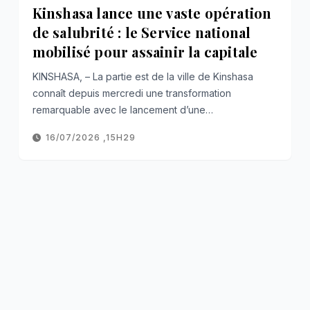
Kinshasa lance une vaste opération
de salubrité : le Service national
mobilisé pour assainir la capitale
KINSHASA, – La partie est de la ville de Kinshasa
connaît depuis mercredi une transformation
remarquable avec le lancement d’une…
16/07/2026 ,15H29