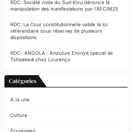
RDC: Société civile du Sud-Kivu dénonce la
manipulation des manifestations par l’AFC/M23
RDC: La Cour constitutionnelle valide la loi
référendaire sous réserves de plusieurs
dispositions
RDC- ANGOLA : Anzuluni Envoyé spécial de
Tshisekedi chez Lourenço
Catégories
À la une
Culture
Économies