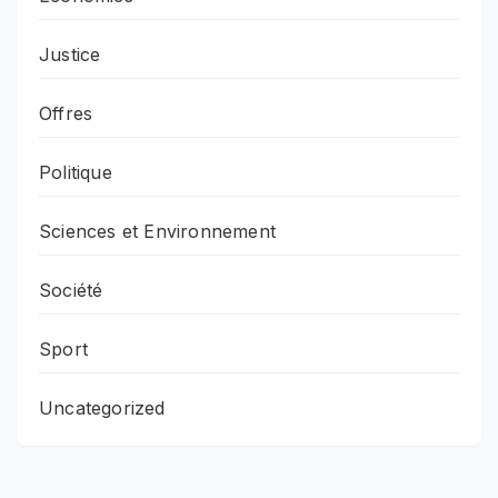
Justice
Offres
Politique
Sciences et Environnement
Société
Sport
Uncategorized