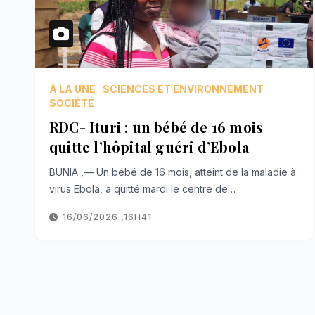
À LA UNE
SCIENCES ET ENVIRONNEMENT
SOCIÉTÉ
RDC- Ituri : un bébé de 16 mois
quitte l’hôpital guéri d’Ebola
BUNIA ,— Un bébé de 16 mois, atteint de la maladie à
virus Ebola, a quitté mardi le centre de…
16/06/2026 ,16H41