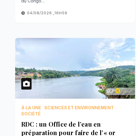
du Congo…
04/08/2026 ,16H59
À LA UNE
SCIENCES ET ENVIRONNEMENT
SOCIÉTÉ
RDC : un Office de l’eau en
préparation pour faire de l’« or