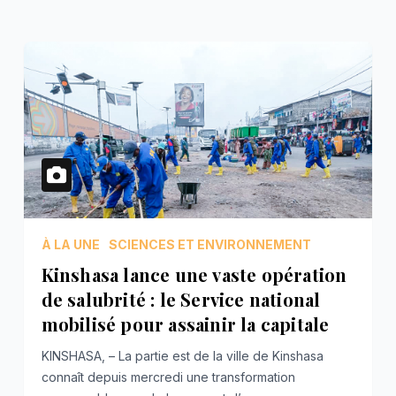
À LA UNE
SCIENCES ET ENVIRONNEMENT
Kinshasa lance une vaste opération
de salubrité : le Service national
mobilisé pour assainir la capitale
KINSHASA, – La partie est de la ville de Kinshasa
connaît depuis mercredi une transformation