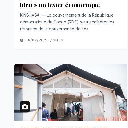
bleu » un levier économique
KINSHASA, — Le gouvernement de la République
démocratique du Congo (RDC) veut accélérer les
réformes de la gouvernance de ses…
08/07/2026 ,12H56