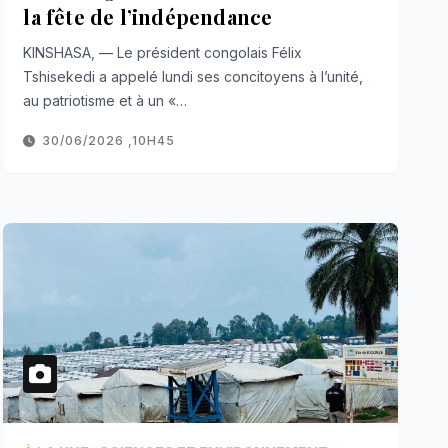
la fête de l’indépendance
KINSHASA, — Le président congolais Félix
Tshisekedi a appelé lundi ses concitoyens à l’unité,
au patriotisme et à un «…
30/06/2026 ,10H45