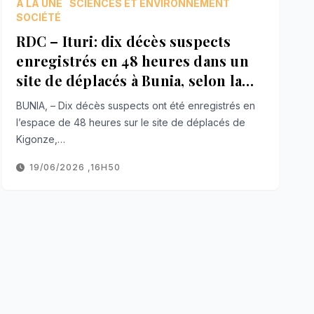
À LA UNE
SCIENCES ET ENVIRONNEMENT
SOCIÉTÉ
RDC – Ituri: dix décès suspects
enregistrés en 48 heures dans un
site de déplacés à Bunia, selon la
Caritas
BUNIA, – Dix décès suspects ont été enregistrés en
l’espace de 48 heures sur le site de déplacés de
Kigonze,…
19/06/2026 ,16H50