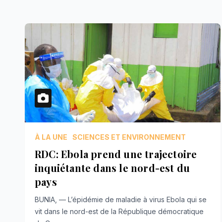
À LA UNE
SCIENCES ET ENVIRONNEMENT
RDC: Ebola prend une trajectoire
inquiétante dans le nord-est du
pays
BUNIA, — L’épidémie de maladie à virus Ebola qui se
vit dans le nord-est de la République démocratique