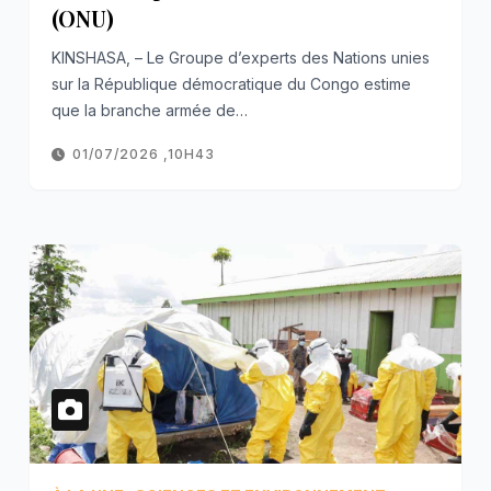
(ONU)
KINSHASA, – Le Groupe d’experts des Nations unies
sur la République démocratique du Congo estime
que la branche armée de…
01/07/2026 ,10H43