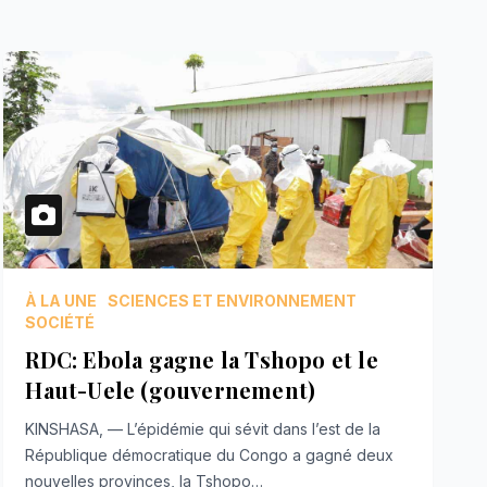
À LA UNE
SCIENCES ET ENVIRONNEMENT
SOCIÉTÉ
RDC: Ebola gagne la Tshopo et le
Haut-Uele (gouvernement)
KINSHASA, — L’épidémie qui sévit dans l’est de la
République démocratique du Congo a gagné deux
nouvelles provinces, la Tshopo…