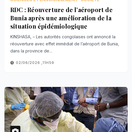
RDC : Réouverture de l’aéroport de
Bunia après une amélioration de la
situation épidémiologique
KINSHASA, – Les autorités congolaises ont annoncé la
réouverture avec effet immédiat de l’aéroport de Bunia,
dans la province de…
02/06/2026 ,11H59