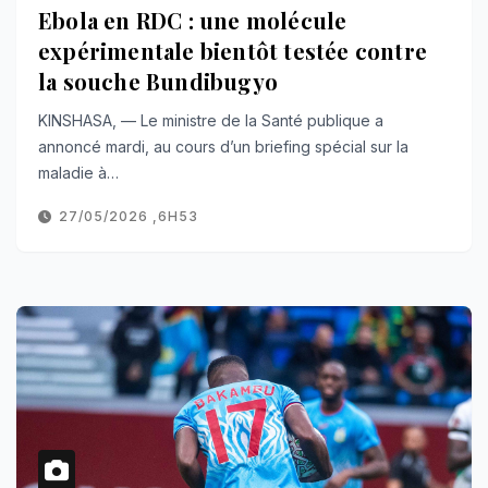
Ebola en RDC : une molécule
expérimentale bientôt testée contre
la souche Bundibugyo
KINSHASA, — Le ministre de la Santé publique a
annoncé mardi, au cours d’un briefing spécial sur la
maladie à…
27/05/2026 ,6H53