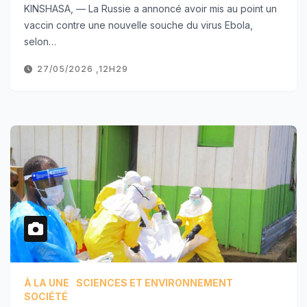
KINSHASA, — La Russie a annoncé avoir mis au point un
vaccin contre une nouvelle souche du virus Ebola,
selon…
27/05/2026 ,12H29
À LA UNE
SCIENCES ET ENVIRONNEMENT
SOCIÉTÉ