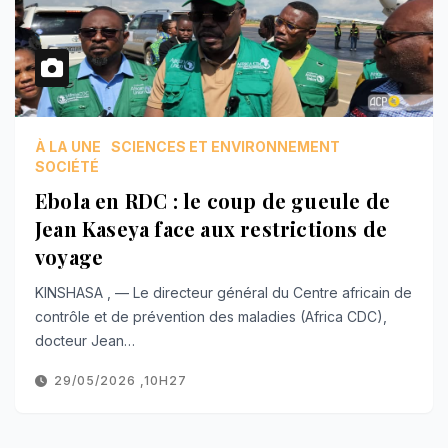
À LA UNE
SCIENCES ET ENVIRONNEMENT
SOCIÉTÉ
Ebola en RDC : le coup de gueule de
Jean Kaseya face aux restrictions de
voyage
KINSHASA , — Le directeur général du Centre africain de
contrôle et de prévention des maladies (Africa CDC),
docteur Jean…
29/05/2026 ,10H27