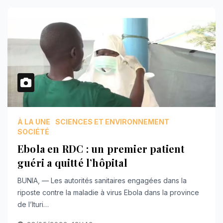
À LA UNE
SCIENCES ET ENVIRONNEMENT
SOCIÉTÉ
Ebola en RDC : un premier patient
guéri a quitté l’hôpital
BUNIA, — Les autorités sanitaires engagées dans la
riposte contre la maladie à virus Ebola dans la province
de l’Ituri…