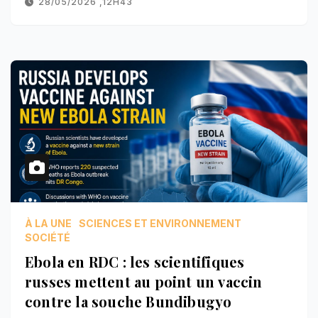
28/05/2026 ,12H43
À LA UNE
SCIENCES ET ENVIRONNEMENT
SOCIÉTÉ
Ebola en RDC : les scientifiques
russes mettent au point un vaccin
contre la souche Bundibugyo