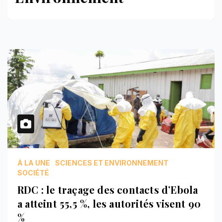
À LA UNE
SCIENCES ET ENVIRONNEMENT
SOCIÉTÉ
RDC : le traçage des contacts d’Ebola
a atteint 55,5 %, les autorités visent 90
%