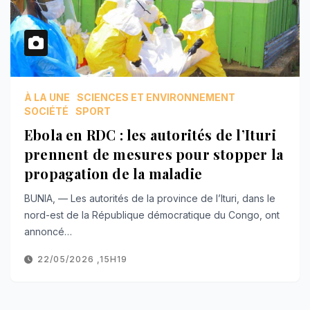
À LA UNE
SCIENCES ET ENVIRONNEMENT
SOCIÉTÉ
SPORT
Ebola en RDC : les autorités de l’Ituri
prennent de mesures pour stopper la
propagation de la maladie
BUNIA, — Les autorités de la province de l’Ituri, dans le
nord-est de la République démocratique du Congo, ont
annoncé…
22/05/2026 ,15H19