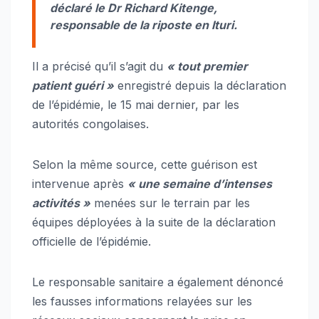
déclaré le Dr Richard Kitenge,
responsable de la riposte en Ituri.
Il a précisé qu’il s’agit du
« tout premier
patient guéri »
enregistré depuis la déclaration
de l’épidémie, le 15 mai dernier, par les
autorités congolaises.
Selon la même source, cette guérison est
intervenue après
« une semaine d’intenses
activités »
menées sur le terrain par les
équipes déployées à la suite de la déclaration
officielle de l’épidémie.
Le responsable sanitaire a également dénoncé
les fausses informations relayées sur les