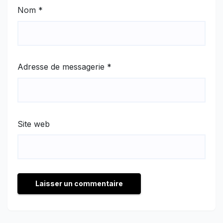
Nom
*
Adresse de messagerie
*
Site web