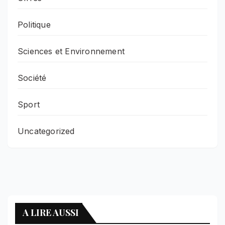
Politique
Sciences et Environnement
Société
Sport
Uncategorized
A LIRE AUSSI