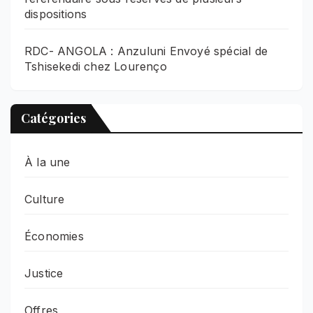
dispositions
RDC- ANGOLA : Anzuluni Envoyé spécial de
Tshisekedi chez Lourenço
Catégories
À la une
Culture
Économies
Justice
Offres