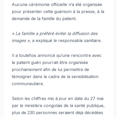
Aucune cérémonie officielle n’a été organisée
pour présenter cette guérison à la presse, à la
demande de la famille du patient.
« La famille a préféré éviter la diffusion des
images »,
a expliqué le responsable sanitaire.
Il a toutefois annoncé qu’une rencontre avec
le patient guéri pourrait être organisée
prochainement afin de lui permettre de
témoigner dans le cadre de la sensibilisation
communautaire.
Selon les chiffres mis à jour en date du 27 mai
par le ministère congolais de la santé publique,
plus de 230 personnes seraient déjà décédées