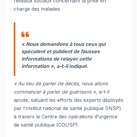
réseaux sociaux concernant la prise en
charge des malades.
« Nous demandons à tous ceux qui
spéculent et publient de fausses
informations de relayer cette
information », a-t-il indiqué.
« Au lieu de parler de décès, nous allons
commencer à parler de guérisons »
, a-t-il
ajouté, saluant les efforts des experts déployés
par l’Institut national de santé publique (INSP)
à travers le Centre des opérations d’urgence
de santé publique (COUSP).