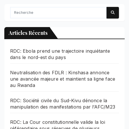
Articles Récents
RDC: Ebola prend une trajectoire inquiétante
dans le nord-est du pays
Neutralisation des FDLR : Kinshasa annonce
une avancée majeure et maintient sa ligne face
au Rwanda
RDC: Société civile du Sud-Kivu dénonce la
manipulation des manifestations par l’AFC/M23
RDC: La Cour constitutionnelle valide la loi
référendaire sous réserves de plusieurs