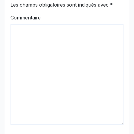
Les champs obligatoires sont indiqués avec
*
Commentaire