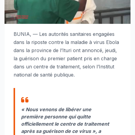
BUNIA, — Les autorités sanitaires engagées
dans la riposte contre la maladie à virus Ebola
dans la province de l’Ituri ont annoncé, jeudi,
la guérison du premier patient pris en charge
dans un centre de traitement, selon l’Institut
national de santé publique.
« Nous venons de libérer une
première personne qui quitte
officiellement le centre de traitement
après sa guérison de ce virus », a