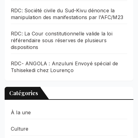
RDC: Société civile du Sud-Kivu dénonce la
manipulation des manifestations par l’AFC/M23
RDC: La Cour constitutionnelle valide la loi
référendaire sous réserves de plusieurs
dispositions
RDC- ANGOLA : Anzuluni Envoyé spécial de
Tshisekedi chez Lourenço
Catégories
À la une
Culture