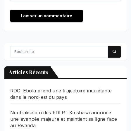
Articles Récents
RDC: Ebola prend une trajectoire inquiétante
dans le nord-est du pays
Neutralisation des FDLR : Kinshasa annonce
une avancée majeure et maintient sa ligne face
au Rwanda