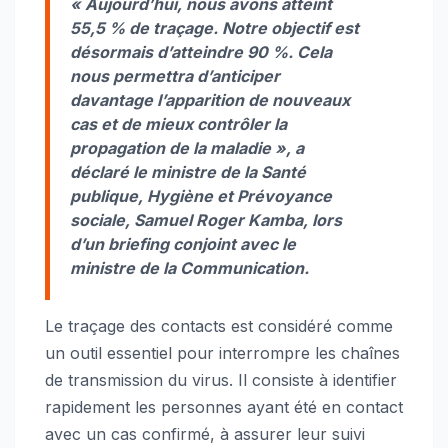
« Aujourd’hui, nous avons atteint
55,5 % de traçage. Notre objectif est
désormais d’atteindre 90 %. Cela
nous permettra d’anticiper
davantage l’apparition de nouveaux
cas et de mieux contrôler la
propagation de la maladie », a
déclaré le ministre de la Santé
publique, Hygiène et Prévoyance
sociale, Samuel Roger Kamba, lors
d’un briefing conjoint avec le
ministre de la Communication.
Le traçage des contacts est considéré comme
un outil essentiel pour interrompre les chaînes
de transmission du virus. Il consiste à identifier
rapidement les personnes ayant été en contact
avec un cas confirmé, à assurer leur suivi