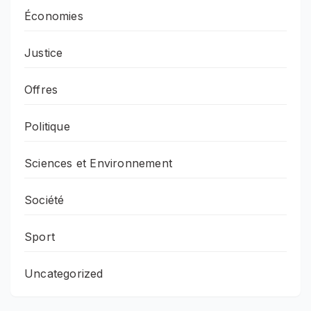
Économies
Justice
Offres
Politique
Sciences et Environnement
Société
Sport
Uncategorized