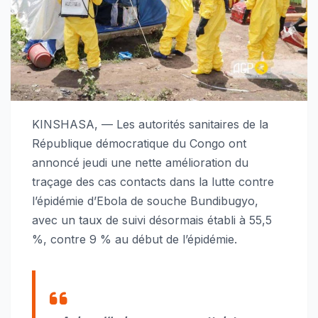
KINSHASA, — Les autorités sanitaires de la
République démocratique du Congo ont
annoncé jeudi une nette amélioration du
traçage des cas contacts dans la lutte contre
l’épidémie d’Ebola de souche Bundibugyo,
avec un taux de suivi désormais établi à 55,5
%, contre 9 % au début de l’épidémie.