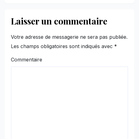
Laisser un commentaire
Votre adresse de messagerie ne sera pas publiée.
Les champs obligatoires sont indiqués avec
*
Commentaire