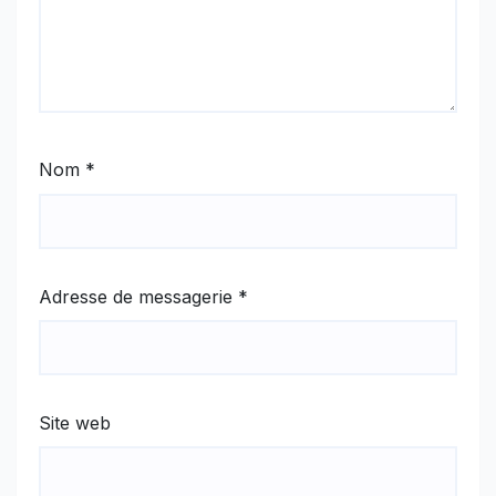
Nom
*
Adresse de messagerie
*
Site web