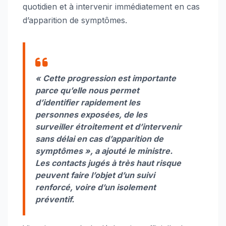
quotidien et à intervenir immédiatement en cas
d’apparition de symptômes.
« Cette progression est importante
parce qu’elle nous permet
d’identifier rapidement les
personnes exposées, de les
surveiller étroitement et d’intervenir
sans délai en cas d’apparition de
symptômes », a ajouté le ministre.
Les contacts jugés à très haut risque
peuvent faire l’objet d’un suivi
renforcé, voire d’un isolement
préventif.