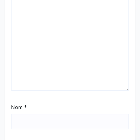
Nom
*