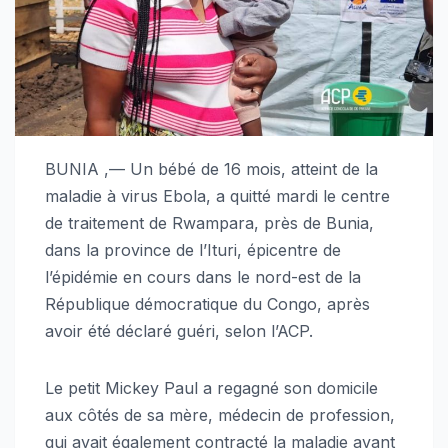
BUNIA ,— Un bébé de 16 mois, atteint de la
maladie à virus Ebola, a quitté mardi le centre
de traitement de Rwampara, près de Bunia,
dans la province de l’Ituri, épicentre de
l’épidémie en cours dans le nord-est de la
République démocratique du Congo, après
avoir été déclaré guéri, selon l’ACP.
Le petit Mickey Paul a regagné son domicile
aux côtés de sa mère, médecin de profession,
qui avait également contracté la maladie avant