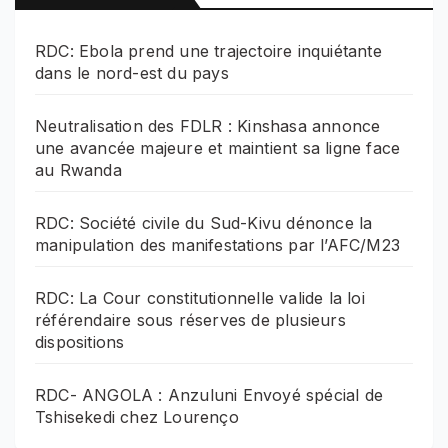
RDC: Ebola prend une trajectoire inquiétante
dans le nord-est du pays
Neutralisation des FDLR : Kinshasa annonce
une avancée majeure et maintient sa ligne face
au Rwanda
RDC: Société civile du Sud-Kivu dénonce la
manipulation des manifestations par l’AFC/M23
RDC: La Cour constitutionnelle valide la loi
référendaire sous réserves de plusieurs
dispositions
RDC- ANGOLA : Anzuluni Envoyé spécial de
Tshisekedi chez Lourenço