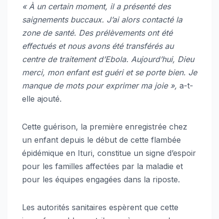
« À un certain moment, il a présenté des
saignements buccaux. J’ai alors contacté la
zone de santé. Des prélèvements ont été
effectués et nous avons été transférés au
centre de traitement d’Ebola. Aujourd’hui, Dieu
merci, mon enfant est guéri et se porte bien. Je
manque de mots pour exprimer ma joie »,
a-t-
elle ajouté.
Cette guérison, la première enregistrée chez
un enfant depuis le début de cette flambée
épidémique en Ituri, constitue un signe d’espoir
pour les familles affectées par la maladie et
pour les équipes engagées dans la riposte.
Les autorités sanitaires espèrent que cette