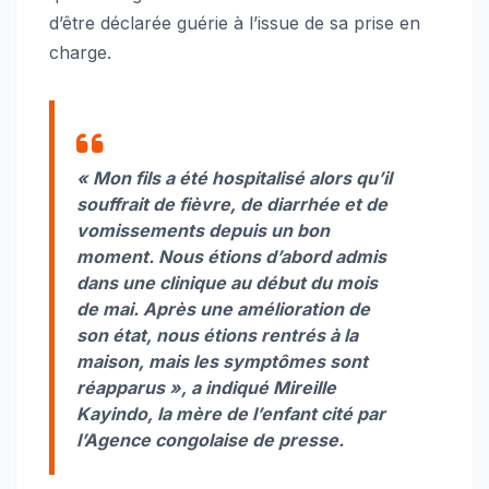
d’être déclarée guérie à l’issue de sa prise en
charge.
« Mon fils a été hospitalisé alors qu’il
souffrait de fièvre, de diarrhée et de
vomissements depuis un bon
moment. Nous étions d’abord admis
dans une clinique au début du mois
de mai. Après une amélioration de
son état, nous étions rentrés à la
maison, mais les symptômes sont
réapparus », a indiqué Mireille
Kayindo, la mère de l’enfant cité par
l’Agence congolaise de presse.