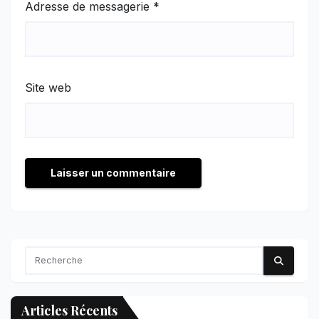
Adresse de messagerie
*
Site web
Articles Récents