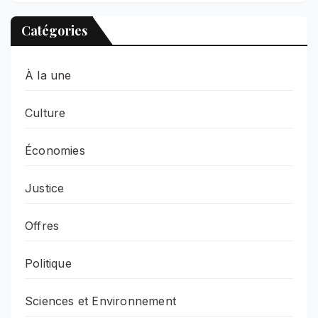
Catégories
À la une
Culture
Économies
Justice
Offres
Politique
Sciences et Environnement