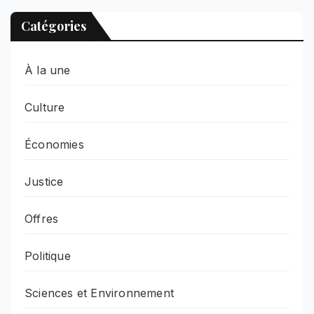
Catégories
À la une
Culture
Économies
Justice
Offres
Politique
Sciences et Environnement