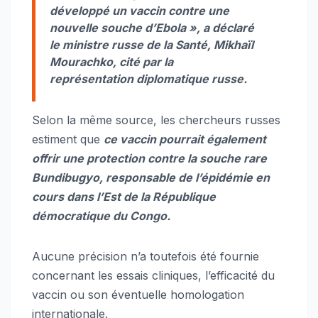
développé un vaccin contre une
nouvelle souche d’Ebola », a déclaré
le ministre russe de la Santé, Mikhaïl
Mourachko, cité par la
représentation diplomatique russe.
Selon la même source, les chercheurs russes
estiment que
ce vaccin pourrait également
offrir une protection contre la souche rare
Bundibugyo, responsable de l’épidémie en
cours dans l’Est de la République
démocratique du Congo.
Aucune précision n’a toutefois été fournie
concernant les essais cliniques, l’efficacité du
vaccin ou son éventuelle homologation
internationale.