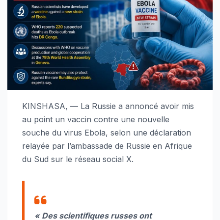
KINSHASA, — La Russie a annoncé avoir mis
au point un vaccin contre une nouvelle
souche du virus Ebola, selon une déclaration
relayée par l’ambassade de Russie en Afrique
du Sud sur le réseau social X.
« Des scientifiques russes ont