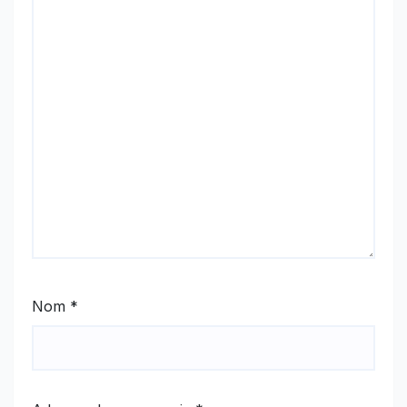
Nom
*