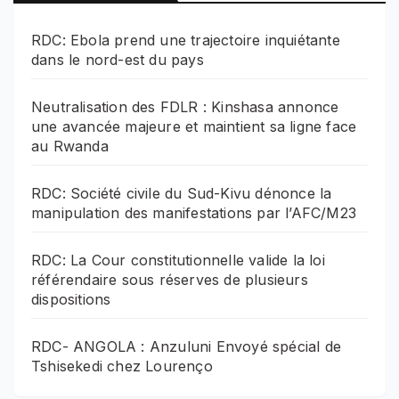
RDC: Ebola prend une trajectoire inquiétante
dans le nord-est du pays
Neutralisation des FDLR : Kinshasa annonce
une avancée majeure et maintient sa ligne face
au Rwanda
RDC: Société civile du Sud-Kivu dénonce la
manipulation des manifestations par l’AFC/M23
RDC: La Cour constitutionnelle valide la loi
référendaire sous réserves de plusieurs
dispositions
RDC- ANGOLA : Anzuluni Envoyé spécial de
Tshisekedi chez Lourenço