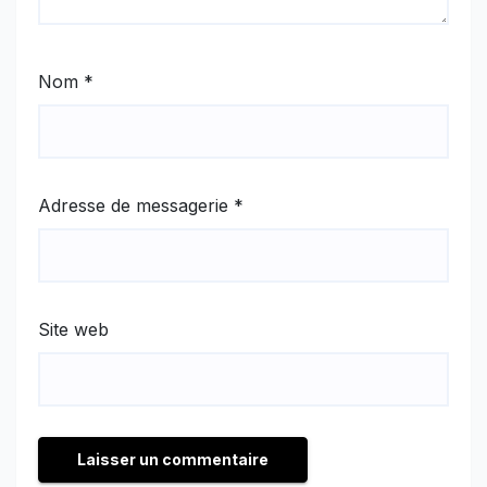
Nom
*
Adresse de messagerie
*
Site web