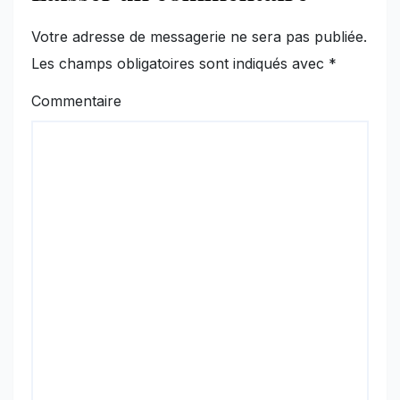
Votre adresse de messagerie ne sera pas publiée.
Les champs obligatoires sont indiqués avec
*
Commentaire