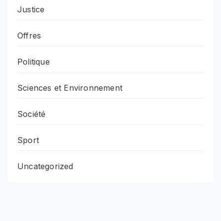
Justice
Offres
Politique
Sciences et Environnement
Société
Sport
Uncategorized