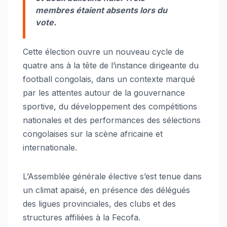
membres étaient absents lors du
vote.
Cette élection ouvre un nouveau cycle de
quatre ans à la tête de l’instance dirigeante du
football congolais, dans un contexte marqué
par les attentes autour de la gouvernance
sportive, du développement des compétitions
nationales et des performances des sélections
congolaises sur la scène africaine et
internationale.
L’Assemblée générale élective s’est tenue dans
un climat apaisé, en présence des délégués
des ligues provinciales, des clubs et des
structures affiliées à la Fecofa.