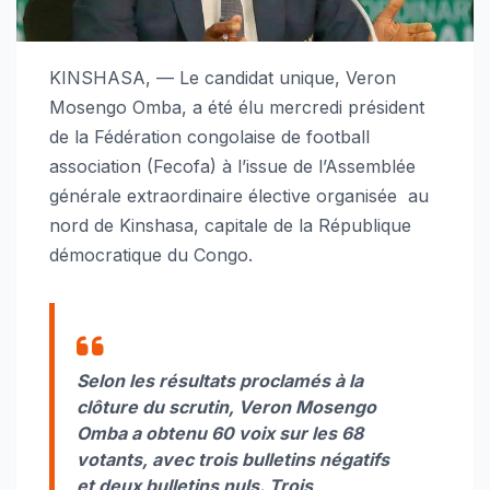
KINSHASA, — Le candidat unique, Veron
Mosengo Omba, a été élu mercredi président
de la Fédération congolaise de football
association (Fecofa) à l’issue de l’Assemblée
générale extraordinaire élective organisée au
nord de Kinshasa, capitale de la République
démocratique du Congo.
Selon les résultats proclamés à la
clôture du scrutin, Veron Mosengo
Omba a obtenu 60 voix sur les 68
votants, avec trois bulletins négatifs
et deux bulletins nuls. Trois