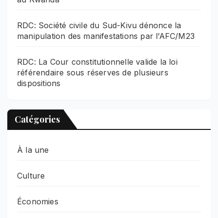
RDC: Société civile du Sud-Kivu dénonce la
manipulation des manifestations par l’AFC/M23
RDC: La Cour constitutionnelle valide la loi
référendaire sous réserves de plusieurs
dispositions
Catégories
À la une
Culture
Économies