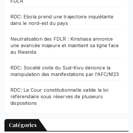
FDLR
RDC: Ebola prend une trajectoire inquiétante
dans le nord-est du pays
Neutralisation des FDLR : Kinshasa annonce
une avancée majeure et maintient sa ligne face
au Rwanda
RDC: Société civile du Sud-Kivu dénonce la
manipulation des manifestations par l’AFC/M23
RDC: La Cour constitutionnelle valide la loi
référendaire sous réserves de plusieurs
dispositions
Catégories