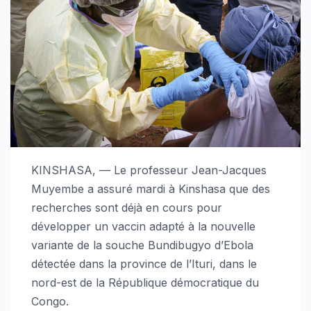
KINSHASA, — Le professeur Jean-Jacques
Muyembe a assuré mardi à Kinshasa que des
recherches sont déjà en cours pour
développer un vaccin adapté à la nouvelle
variante de la souche Bundibugyo d’Ebola
détectée dans la province de l’Ituri, dans le
nord-est de la République démocratique du
Congo.