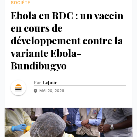
SOCIÉTÉ
Ebola en RDC : un vaccin
en cours de
développement contre la
variante Ebola-
Bundibugyo
Par
LeJour
MAI 20, 2026