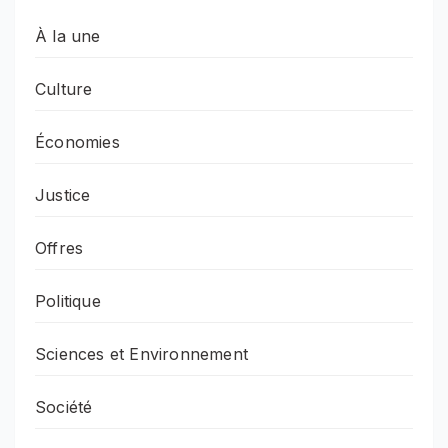
À la une
Culture
Économies
Justice
Offres
Politique
Sciences et Environnement
Société