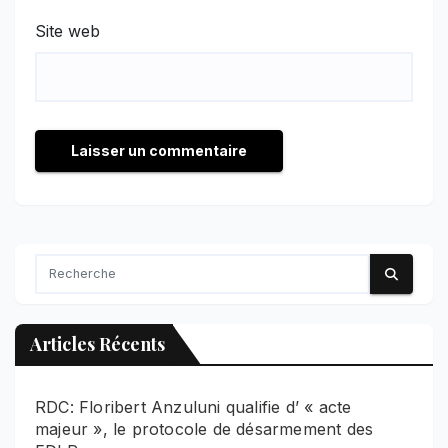
Site web
Articles Récents
RDC: Floribert Anzuluni qualifie d’ « acte
majeur », le protocole de désarmement des