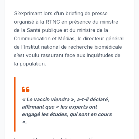
S’exprimant lors d’un briefing de presse
organisé à la RTNC en présence du ministre
de la Santé publique et du ministre de la
Communication et Médias, le directeur général
de l’Institut national de recherche biomédicale
s’est voulu rassurant face aux inquiétudes de
la population.
« Le vaccin viendra », a-t-il déclaré,
affirmant que « les experts ont
engagé les études, qui sont en cours
».