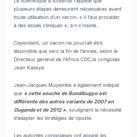
Le scientifique a toutefois rappelé que
plusieurs étapes demeurent nécessaires avant
toute utilisation d’un vaccin. « Il faut procéder
à des essais cliniques », a-t-il insisté.
Cependant, un vaccin ne pourrait être
disponible que vers la fin de l’année, selon le
Directeur général de l’Africa CDC,le congolais
Jean Kaseya.
Jean-Jacques Muyembe a également indiqué
que
« cette souche de Bundibugyo est
différente des autres variants de 2007 en
Ouganda et de 2012 »
, soulignant la nécessité
d’adapter les stratégies de riposte.
Les autorités congolaises ont appelé les