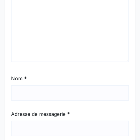
Nom
*
Adresse de messagerie
*