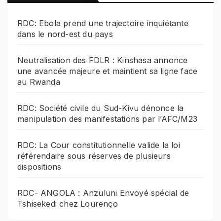
RDC: Ebola prend une trajectoire inquiétante
dans le nord-est du pays
Neutralisation des FDLR : Kinshasa annonce
une avancée majeure et maintient sa ligne face
au Rwanda
RDC: Société civile du Sud-Kivu dénonce la
manipulation des manifestations par l’AFC/M23
RDC: La Cour constitutionnelle valide la loi
référendaire sous réserves de plusieurs
dispositions
RDC- ANGOLA : Anzuluni Envoyé spécial de
Tshisekedi chez Lourenço