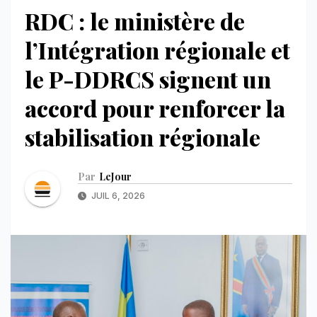
RDC : le ministère de
l’Intégration régionale et
le P-DDRCS signent un
accord pour renforcer la
stabilisation régionale
Par
LeJour
JUIL 6, 2026