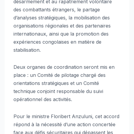
désarmement et au rapatriement volontaire
des combattants étrangers, le partage
d’analyses stratégiques, la mobilisation des
organisations régionales et des partenaires
internationaux, ainsi que la promotion des
expériences congolaises en matière de
stabilisation.
Deux organes de coordination seront mis en
place : un Comité de pilotage chargé des
orientations stratégiques et un Comité
technique conjoint responsable du suivi
opérationnel des activités.
Pour le ministre Floribert Anzuluni, cet accord
répond à la nécessité d’une action concertée
face aux défis sécuritaires qui dépassent les