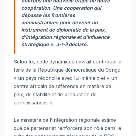
ouvrons une nouvelle étape de notre
coopération. Une coopération qui
dépasse les frontières
administratives pour devenir un
instrument de diplomatie de la paix,
d’intégration régionale et d’influence
stratégique », a-t-il déclaré.
Selon lui, cette dynamique devrait contribuer à
faire de la République démocratique du Congo
« un pays réconcilié avec lui-même » et « un
centre africain de référence en matière de
paix, de stabilité et de production de
connaissances ».
Le ministère de l’Intégration régionale estime
que ce partenariat renforcera son rôle dans le