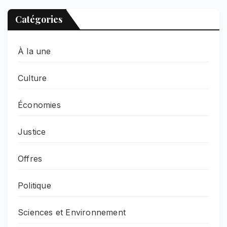
Catégories
À la une
Culture
Économies
Justice
Offres
Politique
Sciences et Environnement