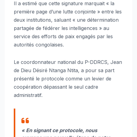
Il a estimé que cette signature marquait « la
première page d’une lutte conjointe » entre les
deux institutions, saluant « une détermination
partagée de fédérer les intelligences » au
service des efforts de paix engagés par les
autorités congolaises.
Le coordonnateur national du P-DDRCS, Jean
de Dieu Désiré Ntanga Ntita, a pour sa part
présenté le protocole comme un levier de
coopération dépassant le seul cadre
administratif.
« En signant ce protocole, nous