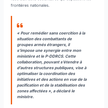
frontières nationales.
« Pour remédier sans coercition à la
situation des combattants de
groupes armés étrangers, il
s’impose une synergie entre mon
ministère et le P-DDRCS. Cette
collaboration, pouvant s’étendre à
d’autres structures publiques, vise à
optimaliser la coordination des
initiatives et des actions en vue de la
pacification et de la stabilisation des
zones affectées », a déclaré le
ministre.