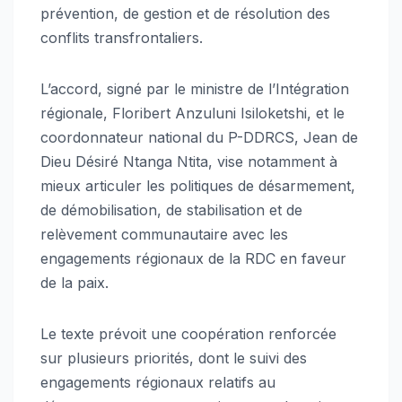
prévention, de gestion et de résolution des
conflits transfrontaliers.
L’accord, signé par le ministre de l’Intégration
régionale, Floribert Anzuluni Isiloketshi, et le
coordonnateur national du P-DDRCS, Jean de
Dieu Désiré Ntanga Ntita, vise notamment à
mieux articuler les politiques de désarmement,
de démobilisation, de stabilisation et de
relèvement communautaire avec les
engagements régionaux de la RDC en faveur
de la paix.
Le texte prévoit une coopération renforcée
sur plusieurs priorités, dont le suivi des
engagements régionaux relatifs au