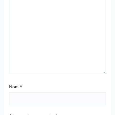
Nom
*