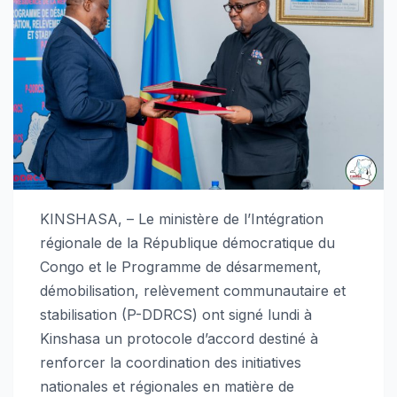
KINSHASA, – Le ministère de l’Intégration
régionale de la République démocratique du
Congo et le Programme de désarmement,
démobilisation, relèvement communautaire et
stabilisation (P-DDRCS) ont signé lundi à
Kinshasa un protocole d’accord destiné à
renforcer la coordination des initiatives
nationales et régionales en matière de