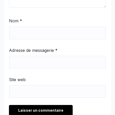
Nom
*
Adresse de messagerie
*
Site web