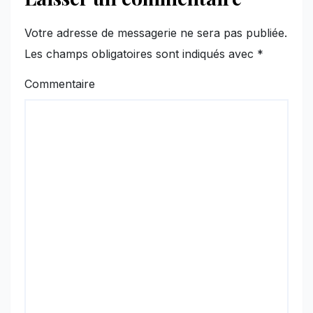
Votre adresse de messagerie ne sera pas publiée.
Les champs obligatoires sont indiqués avec
*
Commentaire