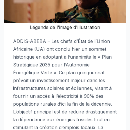
Légende de l'image d'illustration
ADDIS-ABEBA – Les chefs d’État de l’Union
Africaine (UA) ont conclu hier un sommet
historique en adoptant à l’unanimité le « Plan
Stratégique 2035 pour l’Autonomie
Énergétique Verte ». Ce plan quinquennal
prévoit un investissement majeur dans les
infrastructures solaires et éoliennes, visant à
fournir un accès à l’électricité à 90% des
populations rurales d’ici la fin de la décennie.
L’objectif principal est de réduire drastiquement
la dépendance aux énergies fossiles tout en
stimulant la création d’emplois locaux. La