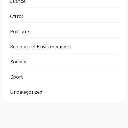
Justice
Offres
Politique
Sciences et Environnement
Société
Sport
Uncategorized