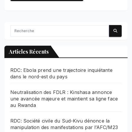
Articles Récents
RDC: Ebola prend une trajectoire inquiétante
dans le nord-est du pays
Neutralisation des FDLR : Kinshasa annonce
une avancée majeure et maintient sa ligne face
au Rwanda
RDC: Société civile du Sud-Kivu dénonce la
manipulation des manifestations par l’AFC/M23