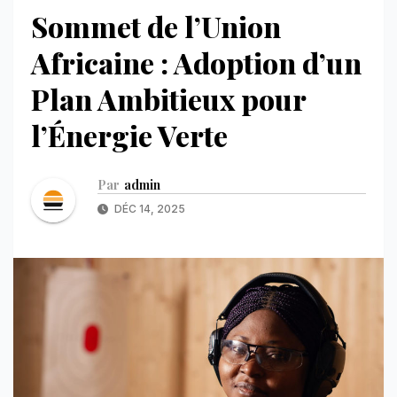
Sommet de l’Union
Africaine : Adoption d’un
Plan Ambitieux pour
l’Énergie Verte
Par
admin
DÉC 14, 2025