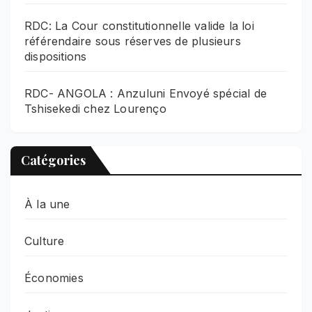
RDC: La Cour constitutionnelle valide la loi
référendaire sous réserves de plusieurs
dispositions
RDC- ANGOLA : Anzuluni Envoyé spécial de
Tshisekedi chez Lourenço
Catégories
À la une
Culture
Économies