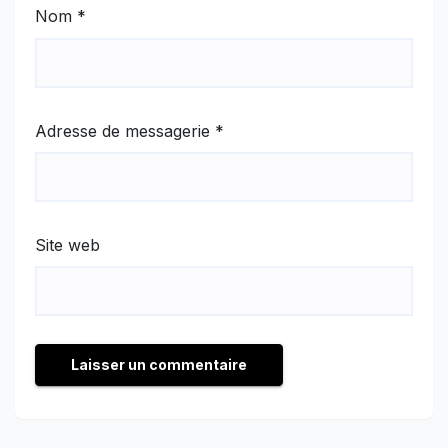
Nom
*
Adresse de messagerie
*
Site web