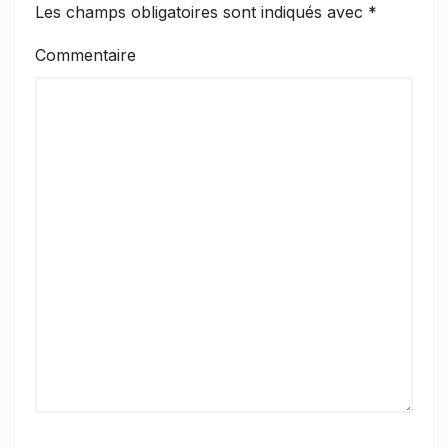
Les champs obligatoires sont indiqués avec
*
Commentaire