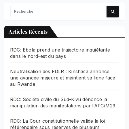
Articles Récents
RDC: Ebola prend une trajectoire inquiétante
dans le nord-est du pays
Neutralisation des FDLR : Kinshasa annonce
une avancée majeure et maintient sa ligne face
au Rwanda
RDC: Société civile du Sud-Kivu dénonce la
manipulation des manifestations par l’AFC/M23
RDC: La Cour constitutionnelle valide la loi
référendaire sous réserves de plusieurs