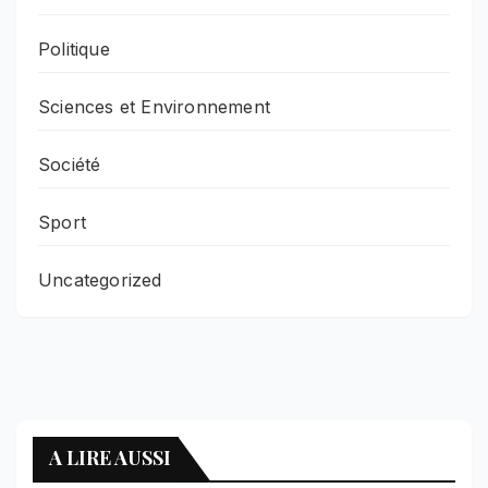
Politique
Sciences et Environnement
Société
Sport
Uncategorized
A LIRE AUSSI