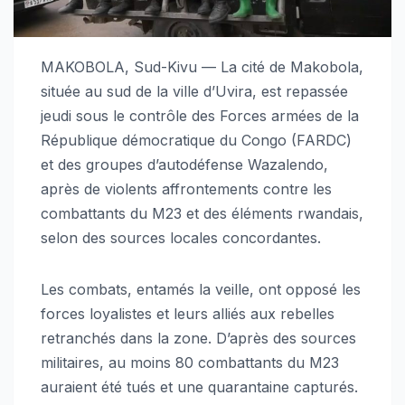
MAKOBOLA, Sud-Kivu — La cité de Makobola,
située au sud de la ville d’Uvira, est repassée
jeudi sous le contrôle des Forces armées de la
République démocratique du Congo (FARDC)
et des groupes d’autodéfense Wazalendo,
après de violents affrontements contre les
combattants du M23 et des éléments rwandais,
selon des sources locales concordantes.
Les combats, entamés la veille, ont opposé les
forces loyalistes et leurs alliés aux rebelles
retranchés dans la zone. D’après des sources
militaires, au moins 80 combattants du M23
auraient été tués et une quarantaine capturés.