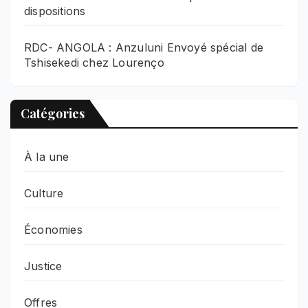
dispositions
RDC- ANGOLA : Anzuluni Envoyé spécial de
Tshisekedi chez Lourenço
Catégories
À la une
Culture
Économies
Justice
Offres