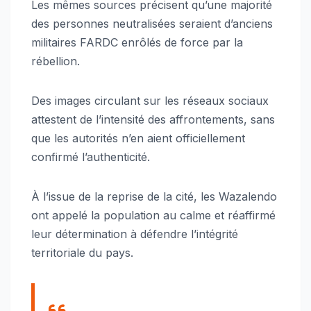
Les mêmes sources précisent qu’une majorité
des personnes neutralisées seraient d’anciens
militaires FARDC enrôlés de force par la
rébellion.
Des images circulant sur les réseaux sociaux
attestent de l’intensité des affrontements, sans
que les autorités n’en aient officiellement
confirmé l’authenticité.
À l’issue de la reprise de la cité, les Wazalendo
ont appelé la population au calme et réaffirmé
leur détermination à défendre l’intégrité
territoriale du pays.