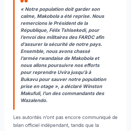
« Notre population doit garder son
calme, Makobola a été reprise. Nous
remercions le Président de la
République, Félix Tshisekedi, pour
l’envoi des militaires des FARDC afin
d’assurer la sécurité de notre pays.
Ensemble, nous avons chassé
l’armée rwandaise de Makobola et
nous allons poursuivre nos efforts
pour reprendre Uvira jusqu’à à
Bukavu pour sauver notre population
prise en otage »
, a déclaré Winston
Makufuli, l’un des commandants des
Wazalendo.
Les autorités n’ont pas encore communiqué de
bilan officiel indépendant, tandis que la