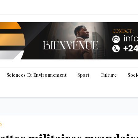
Sciences Et Environnement
Sport
Culture
Soci
D