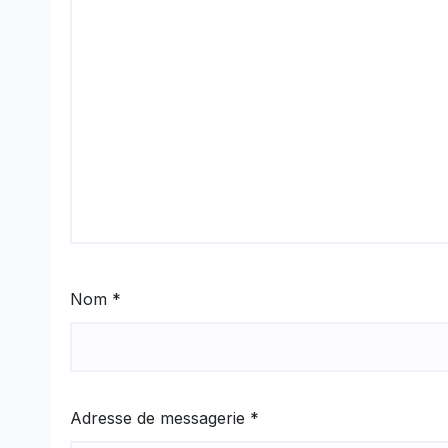
Nom
*
Adresse de messagerie
*