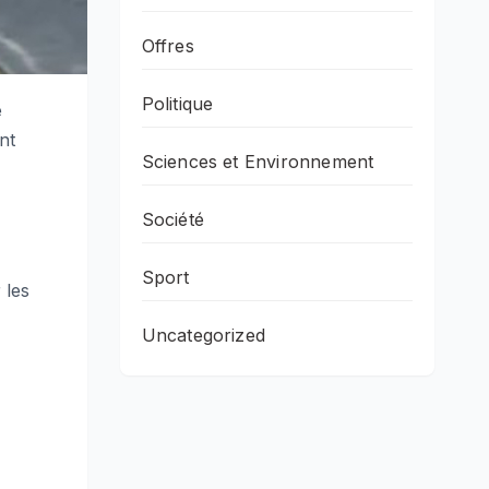
Offres
Politique
e
nt
Sciences et Environnement
Société
Sport
 les
Uncategorized