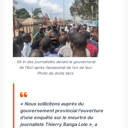
Sit-in des journalistes devant le gouvernorat
de l’Ituri après l’assassinat de l’un de leur.
Photo de droits tiers.
« Nous sollicitons auprès du
gouvernement provincial l’ouverture
d’une enquête sur le meurtre du
journaliste Thierry Banga Lole », a