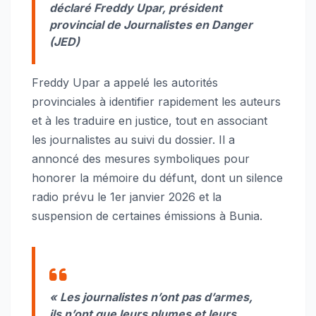
déclaré
Freddy Upar, président
provincial de Journalistes en Danger
(JED)
Freddy Upar a appelé les autorités
provinciales à identifier rapidement les auteurs
et à les traduire en justice, tout en associant
les journalistes au suivi du dossier. Il a
annoncé des mesures symboliques pour
honorer la mémoire du défunt, dont un silence
radio prévu le 1er janvier 2026 et la
suspension de certaines émissions à Bunia.
« Les journalistes n’ont pas d’armes,
ils n’ont que leurs plumes et leurs