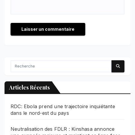
Articles Récents
RDC: Ebola prend une trajectoire inquiétante
dans le nord-est du pays
Neutralisation des FDLR : Kinshasa annonce