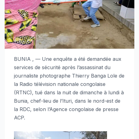
BUNIA , — Une enquête a été demandée aux
services de sécurité après l’assassinat du
journaliste photographe Thierry Banga Lole de
la Radio télévision nationale congolaise
(RTNC), tué dans la nuit de dimanche à lundi à
Bunia, chef-lieu de l’Ituri, dans le nord-est de
la RDC, selon l’Agence congolaise de presse
ACP.