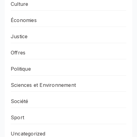
Culture
Économies
Justice
Offres
Politique
Sciences et Environnement
Société
Sport
Uncategorized