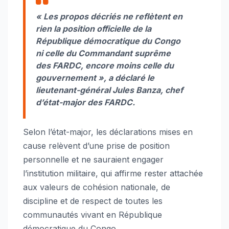
« Les propos décriés ne reflètent en
rien la position officielle de la
République démocratique du Congo
ni celle du Commandant suprême
des FARDC, encore moins celle du
gouvernement »
, a déclaré le
lieutenant-général Jules Banza, chef
d’état-major des FARDC.
Selon l’état-major, les déclarations mises en
cause relèvent d’une prise de position
personnelle et ne sauraient engager
l’institution militaire, qui affirme rester attachée
aux valeurs de cohésion nationale, de
discipline et de respect de toutes les
communautés vivant en République
démocratique du Congo.