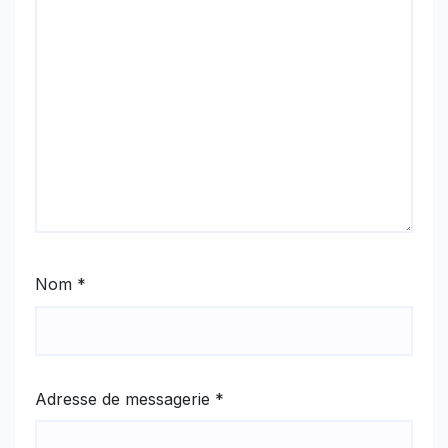
Nom
*
Adresse de messagerie
*