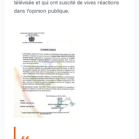
télévisée et qui ont suscité de vives réactions
dans l’opinion publique.