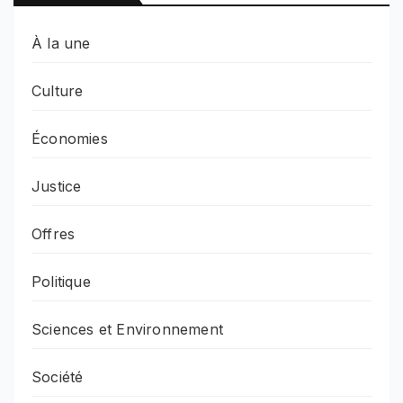
À la une
Culture
Économies
Justice
Offres
Politique
Sciences et Environnement
Société