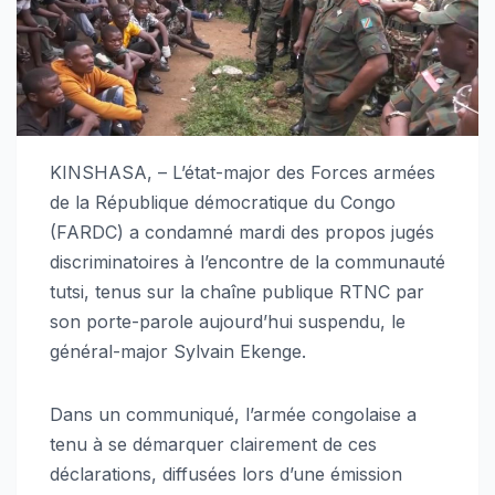
KINSHASA, – L’état-major des Forces armées
de la République démocratique du Congo
(FARDC) a condamné mardi des propos jugés
discriminatoires à l’encontre de la communauté
tutsi, tenus sur la chaîne publique RTNC par
son porte-parole aujourd’hui suspendu, le
général-major Sylvain Ekenge.
Dans un communiqué, l’armée congolaise a
tenu à se démarquer clairement de ces
déclarations, diffusées lors d’une émission