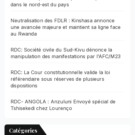
dans le nord-est du pays
Neutralisation des FDLR : Kinshasa annonce
une avancée majeure et maintient sa ligne face
au Rwanda
RDC: Société civile du Sud-Kivu dénonce la
manipulation des manifestations par l’AFC/M23
RDC: La Cour constitutionnelle valide la loi
référendaire sous réserves de plusieurs
dispositions
RDC- ANGOLA : Anzuluni Envoyé spécial de
Tshisekedi chez Lourenço
Catégories