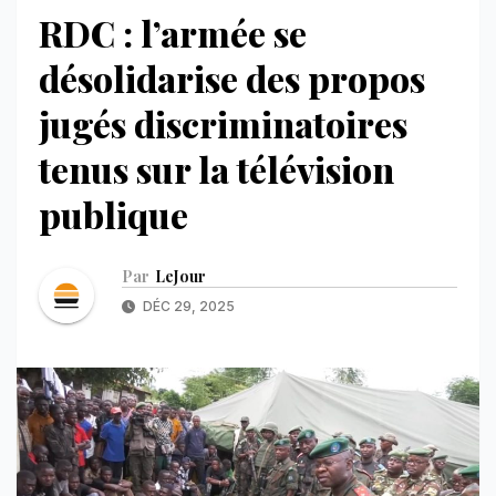
RDC : l’armée se
désolidarise des propos
jugés discriminatoires
tenus sur la télévision
publique
Par
LeJour
DÉC 29, 2025