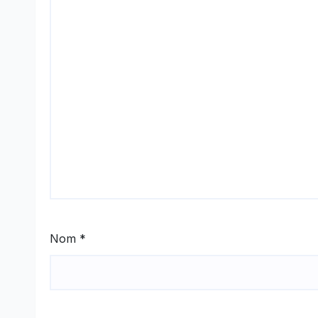
Nom
*