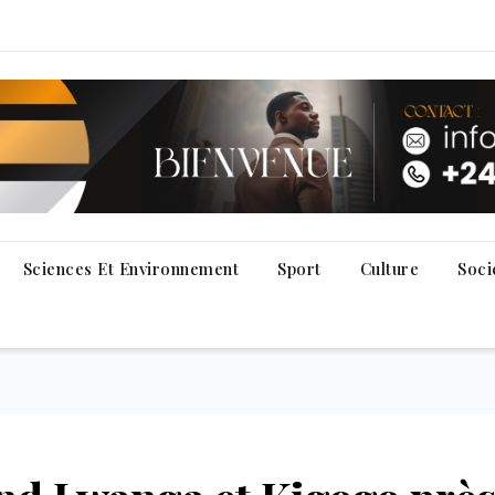
Sciences Et Environnement
Sport
Culture
Soci