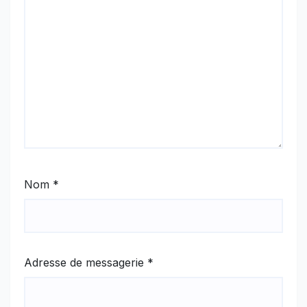
Nom
*
Adresse de messagerie
*