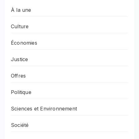
À la une
Culture
Économies
Justice
Offres
Politique
Sciences et Environnement
Société