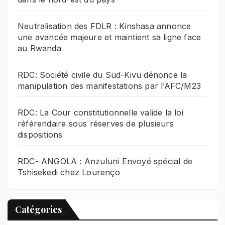
Neutralisation des FDLR : Kinshasa annonce
une avancée majeure et maintient sa ligne face
au Rwanda
RDC: Société civile du Sud-Kivu dénonce la
manipulation des manifestations par l’AFC/M23
RDC: La Cour constitutionnelle valide la loi
référendaire sous réserves de plusieurs
dispositions
RDC- ANGOLA : Anzuluni Envoyé spécial de
Tshisekedi chez Lourenço
Catégories