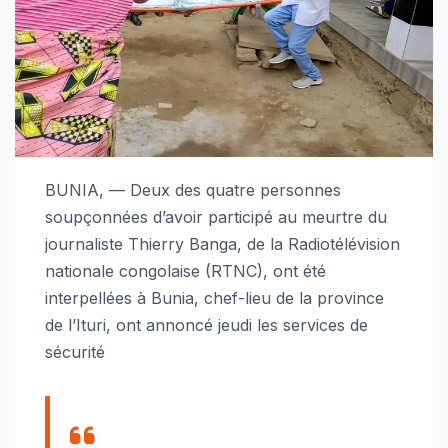
BUNIA, — Deux des quatre personnes
soupçonnées d’avoir participé au meurtre du
journaliste Thierry Banga, de la Radiotélévision
nationale congolaise (RTNC), ont été
interpellées à Bunia, chef-lieu de la province
de l’Ituri, ont annoncé jeudi les services de
sécurité