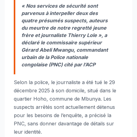
« Nos services de sécurité sont
parvenus à interpeller deux des
quatre présumés suspects, auteurs
du meurtre de notre regretté jeune
frère et journaliste Thierry Lole »,
a
déclaré le commissaire supérieur
Gérard Abeli Mwangu, commandant
urbain de la Police nationale
congolaise (PNC) cité par l’ACP
Selon la police, le journaliste a été tué le 29
décembre 2025 à son domicile, situé dans le
quartier Hoho, commune de Mbunya. Les
suspects arrêtés sont actuellement détenus
pour les besoins de l’enquête, a précisé la
PNC, sans donner davantage de détails sur
leur identité.