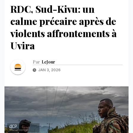
RDC, Sud-Kivu: un
calme précaire après de
violents affrontements à
Uvira
Par
LeJour
JAN 3, 2026