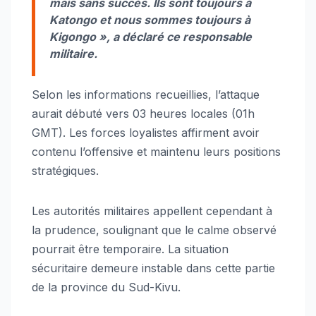
mais sans succès. Ils sont toujours à
Katongo et nous sommes toujours à
Kigongo »
, a déclaré ce responsable
militaire.
Selon les informations recueillies, l’attaque
aurait débuté vers 03 heures locales (01h
GMT). Les forces loyalistes affirment avoir
contenu l’offensive et maintenu leurs positions
stratégiques.
Les autorités militaires appellent cependant à
la prudence, soulignant que le calme observé
pourrait être temporaire. La situation
sécuritaire demeure instable dans cette partie
de la province du Sud-Kivu.