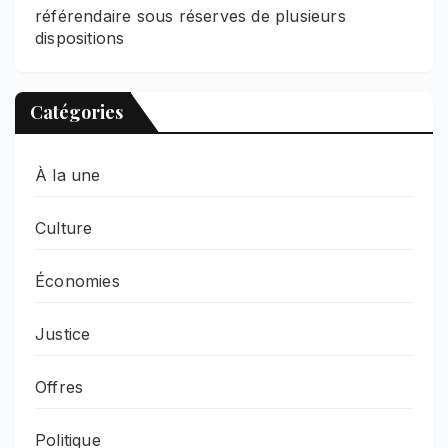
référendaire sous réserves de plusieurs
dispositions
Catégories
À la une
Culture
Économies
Justice
Offres
Politique