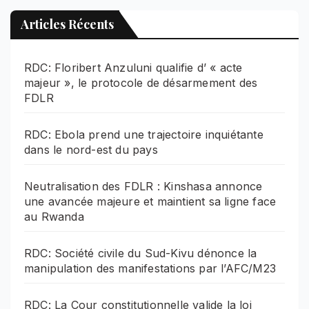
Articles Récents
RDC: Floribert Anzuluni qualifie d’ « acte
majeur », le protocole de désarmement des
FDLR
RDC: Ebola prend une trajectoire inquiétante
dans le nord-est du pays
Neutralisation des FDLR : Kinshasa annonce
une avancée majeure et maintient sa ligne face
au Rwanda
RDC: Société civile du Sud-Kivu dénonce la
manipulation des manifestations par l’AFC/M23
RDC: La Cour constitutionnelle valide la loi