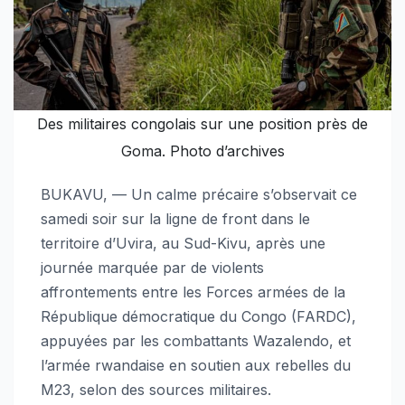
Des militaires congolais sur une position près de
Goma. Photo d’archives
BUKAVU, — Un calme précaire s’observait ce
samedi soir sur la ligne de front dans le
territoire d’Uvira, au Sud-Kivu, après une
journée marquée par de violents
affrontements entre les Forces armées de la
République démocratique du Congo (FARDC),
appuyées par les combattants Wazalendo, et
l’armée rwandaise en soutien aux rebelles du
M23, selon des sources militaires.