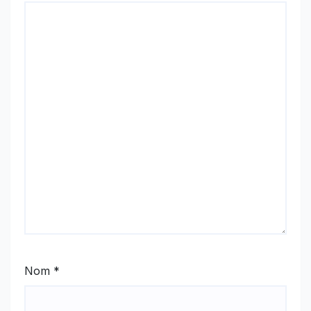
Nom
*