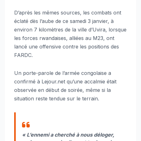
D’après les mêmes sources, les combats ont
éclaté dès l’aube de ce samedi 3 janvier, à
environ 7 kilomètres de la ville d’Uvira, lorsque
les forces rwandaises, alliées au M23, ont
lancé une offensive contre les positions des
FARDC.
Un porte-parole de l’armée congolaise a
confirmé à Lejour.net qu’une accalmie était
observée en début de soirée, même si la
situation reste tendue sur le terrain.
« L’ennemi a cherché à nous déloger,