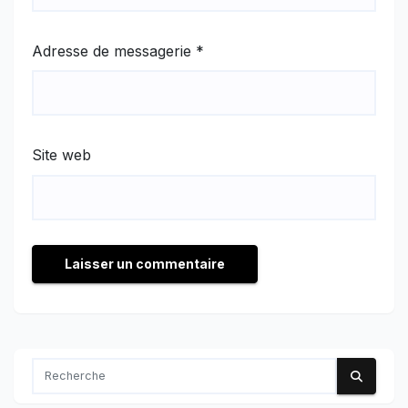
Adresse de messagerie
*
Site web