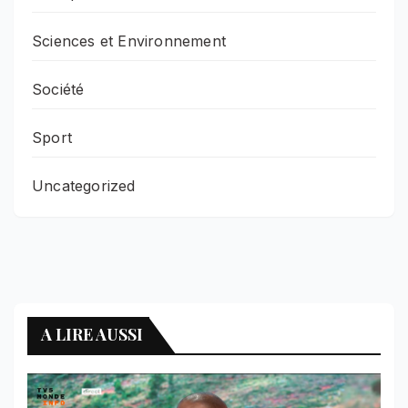
Sciences et Environnement
Société
Sport
Uncategorized
A LIRE AUSSI