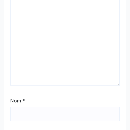
Nom
*