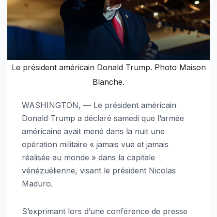
Le président américain Donald Trump. Photo Maison
Blanche.
WASHINGTON, — Le président américain
Donald Trump a déclaré samedi que l’armée
américaine avait mené dans la nuit une
opération militaire « jamais vue et jamais
réalisée au monde » dans la capitale
vénézuélienne, visant le président Nicolas
Maduro.
S’exprimant lors d’une conférence de presse