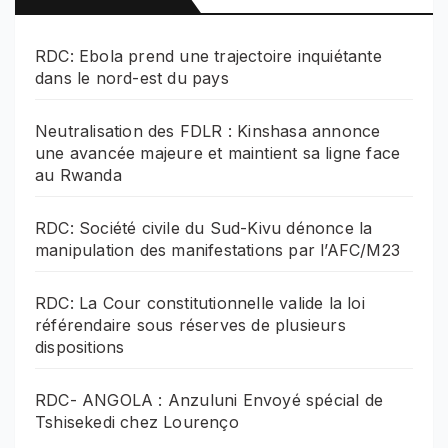
RDC: Ebola prend une trajectoire inquiétante
dans le nord-est du pays
Neutralisation des FDLR : Kinshasa annonce
une avancée majeure et maintient sa ligne face
au Rwanda
RDC: Société civile du Sud-Kivu dénonce la
manipulation des manifestations par l’AFC/M23
RDC: La Cour constitutionnelle valide la loi
référendaire sous réserves de plusieurs
dispositions
RDC- ANGOLA : Anzuluni Envoyé spécial de
Tshisekedi chez Lourenço