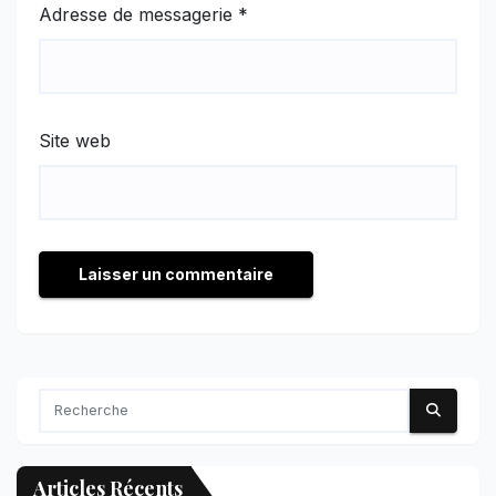
Adresse de messagerie
*
Site web
Articles Récents