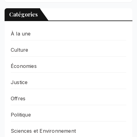
Catégories
À la une
Culture
Économies
Justice
Offres
Politique
Sciences et Environnement