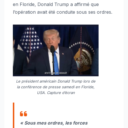
en Floride, Donald Trump a affirmé que
l’opération avait été conduite sous ses ordres.
Le président américain Donald Trump lors de
la conférence de presse samedi en Floride,
USA. Capture d’écran
« Sous mes ordres, les forces