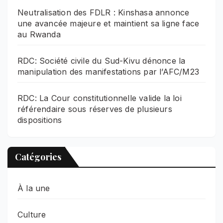
Neutralisation des FDLR : Kinshasa annonce
une avancée majeure et maintient sa ligne face
au Rwanda
RDC: Société civile du Sud-Kivu dénonce la
manipulation des manifestations par l’AFC/M23
RDC: La Cour constitutionnelle valide la loi
référendaire sous réserves de plusieurs
dispositions
Catégories
À la une
Culture