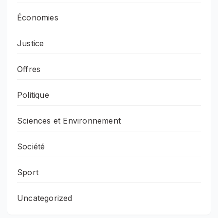
Économies
Justice
Offres
Politique
Sciences et Environnement
Société
Sport
Uncategorized