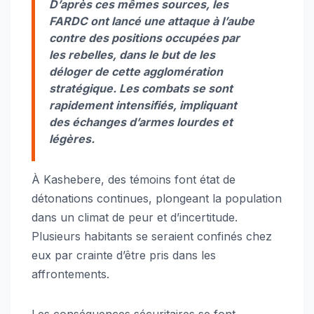
D’après ces mêmes sources, les
FARDC ont lancé une attaque à l’aube
contre des positions occupées par
les rebelles, dans le but de les
déloger de cette agglomération
stratégique. Les combats se sont
rapidement intensifiés, impliquant
des échanges d’armes lourdes et
légères.
À Kashebere, des témoins font état de
détonations continues, plongeant la population
dans un climat de peur et d’incertitude.
Plusieurs habitants se seraient confinés chez
eux par crainte d’être pris dans les
affrontements.
Les conséquences sécuritaires se font