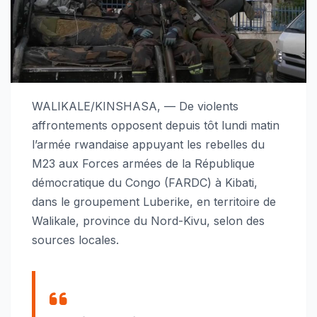
WALIKALE/KINSHASA, — De violents
affrontements opposent depuis tôt lundi matin
l’armée rwandaise appuyant les rebelles du
M23 aux Forces armées de la République
démocratique du Congo (FARDC) à Kibati,
dans le groupement Luberike, en territoire de
Walikale, province du Nord-Kivu, selon des
sources locales.