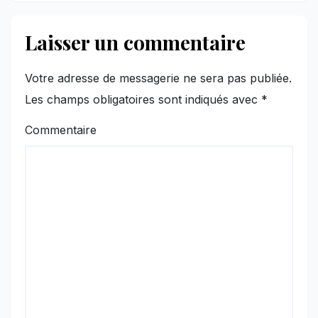
Laisser un commentaire
Votre adresse de messagerie ne sera pas publiée.
Les champs obligatoires sont indiqués avec
*
Commentaire