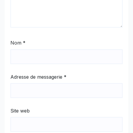
Nom
*
Adresse de messagerie
*
Site web