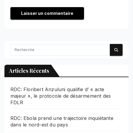
Articles Récents
RDC: Floribert Anzuluni qualifie d’ « acte
majeur », le protocole de désarmement des
FDLR
RDC: Ebola prend une trajectoire inquiétante
dans le nord-est du pays