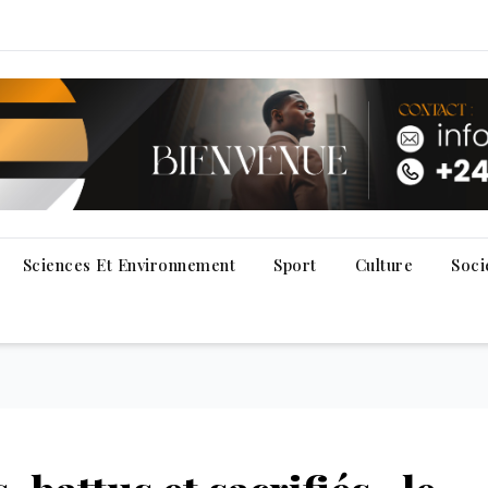
Sciences Et Environnement
Sport
Culture
Soci