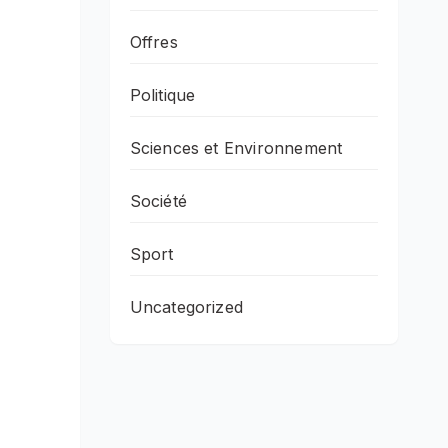
Offres
Politique
Sciences et Environnement
Société
Sport
Uncategorized