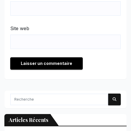
Site web
Articles Récents