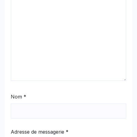
Nom
*
Adresse de messagerie
*