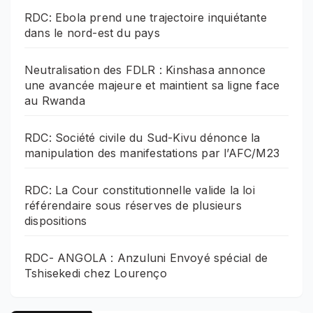
RDC: Ebola prend une trajectoire inquiétante
dans le nord-est du pays
Neutralisation des FDLR : Kinshasa annonce
une avancée majeure et maintient sa ligne face
au Rwanda
RDC: Société civile du Sud-Kivu dénonce la
manipulation des manifestations par l’AFC/M23
RDC: La Cour constitutionnelle valide la loi
référendaire sous réserves de plusieurs
dispositions
RDC- ANGOLA : Anzuluni Envoyé spécial de
Tshisekedi chez Lourenço