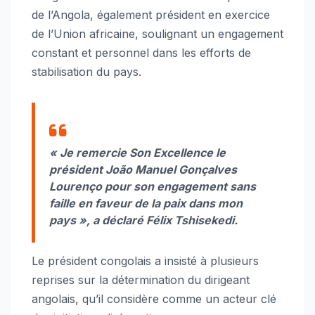
de l’Angola, également président en exercice
de l’Union africaine, soulignant un engagement
constant et personnel dans les efforts de
stabilisation du pays.
« Je remercie Son Excellence le
président João Manuel Gonçalves
Lourenço pour son engagement sans
faille en faveur de la paix dans mon
pays »,
a déclaré Félix Tshisekedi.
Le président congolais a insisté à plusieurs
reprises sur la détermination du dirigeant
angolais, qu’il considère comme un acteur clé