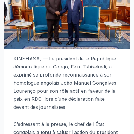
KINSHASA, — Le président de la République
démocratique du Congo, Félix Tshisekedi, a
exprimé sa profonde reconnaissance à son
homologue angolais João Manuel Gonçalves
Lourenço pour son rôle actif en faveur de la
paix en RDC, lors d’une déclaration faite
devant des journalistes.
S’adressant à la presse, le chef de l’État
congolais a tenu à saluer l’action du président