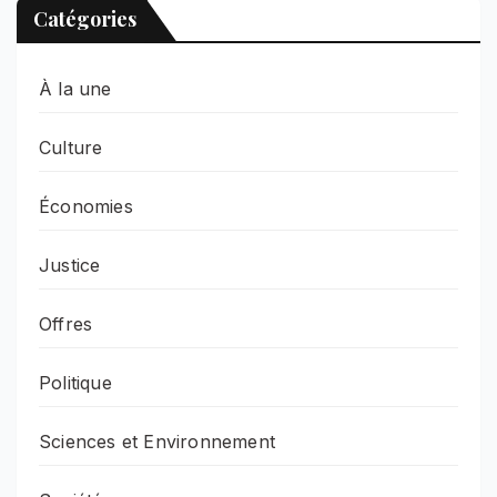
Catégories
À la une
Culture
Économies
Justice
Offres
Politique
Sciences et Environnement