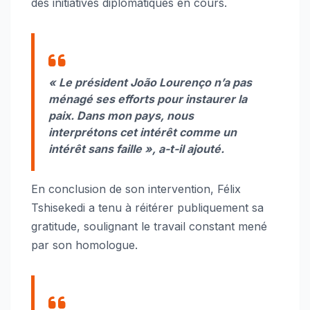
des initiatives diplomatiques en cours.
«
Le président João Lourenço n’a pas
ménagé ses efforts pour instaurer la
paix. Dans mon pays, nous
interprétons cet intérêt comme un
intérêt sans faille »,
a-t-il ajouté.
En conclusion de son intervention, Félix
Tshisekedi a tenu à réitérer publiquement sa
gratitude, soulignant le travail constant mené
par son homologue.