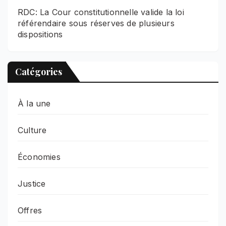
RDC: La Cour constitutionnelle valide la loi
référendaire sous réserves de plusieurs
dispositions
Catégories
À la une
Culture
Économies
Justice
Offres