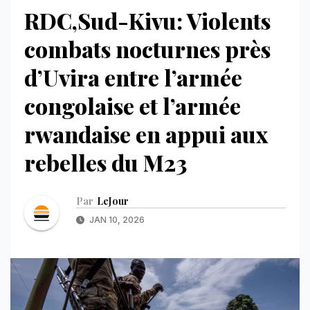
RDC,Sud-Kivu: Violents
combats nocturnes près
d’Uvira entre l’armée
congolaise et l’armée
rwandaise en appui aux
rebelles du M23
Par
LeJour
JAN 10, 2026