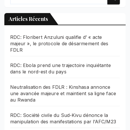
Articles Récents
RDC: Floribert Anzuluni qualifie d’ « acte
majeur », le protocole de désarmement des
FDLR
RDC: Ebola prend une trajectoire inquiétante
dans le nord-est du pays
Neutralisation des FDLR : Kinshasa annonce
une avancée majeure et maintient sa ligne face
au Rwanda
RDC: Société civile du Sud-Kivu dénonce la
manipulation des manifestations par l’AFC/M23