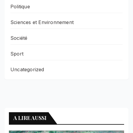
Politique
Sciences et Environnement
Société
Sport
Uncategorized
A LIRE AUSSI