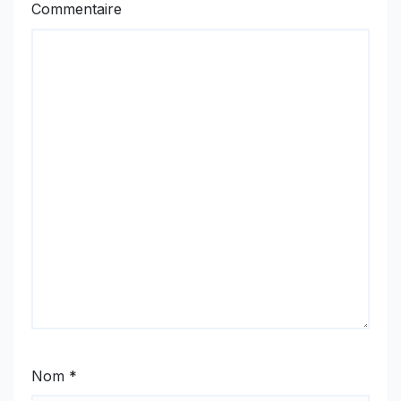
Commentaire
Nom
*