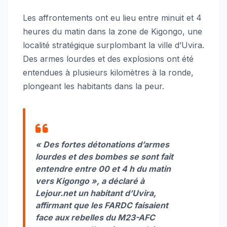
Les affrontements ont eu lieu entre minuit et 4
heures du matin dans la zone de Kigongo, une
localité stratégique surplombant la ville d’Uvira.
Des armes lourdes et des explosions ont été
entendues à plusieurs kilomètres à la ronde,
plongeant les habitants dans la peur.
« Des fortes détonations d’armes
lourdes et des bombes se sont fait
entendre entre 00 et 4 h du matin
vers Kigongo »,
a déclaré à
Lejour.net un habitant d’Uvira,
affirmant que les FARDC faisaient
face aux rebelles du M23-AFC