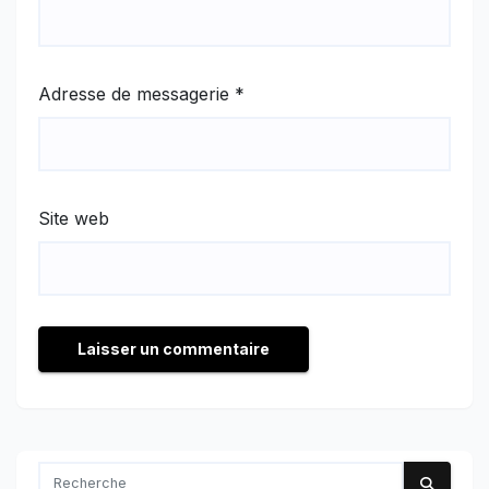
Adresse de messagerie
*
Site web