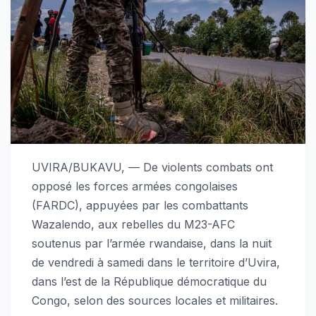
UVIRA/BUKAVU, — De violents combats ont
opposé les forces armées congolaises
(FARDC), appuyées par les combattants
Wazalendo, aux rebelles du M23-AFC
soutenus par l’armée rwandaise, dans la nuit
de vendredi à samedi dans le territoire d’Uvira,
dans l’est de la République démocratique du
Congo, selon des sources locales et militaires.