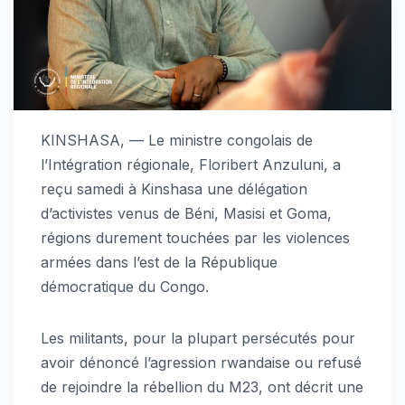
KINSHASA, — Le ministre congolais de
l’Intégration régionale, Floribert Anzuluni, a
reçu samedi à Kinshasa une délégation
d’activistes venus de Béni, Masisi et Goma,
régions durement touchées par les violences
armées dans l’est de la République
démocratique du Congo.
Les militants, pour la plupart persécutés pour
avoir dénoncé l’agression rwandaise ou refusé
de rejoindre la rébellion du M23, ont décrit une