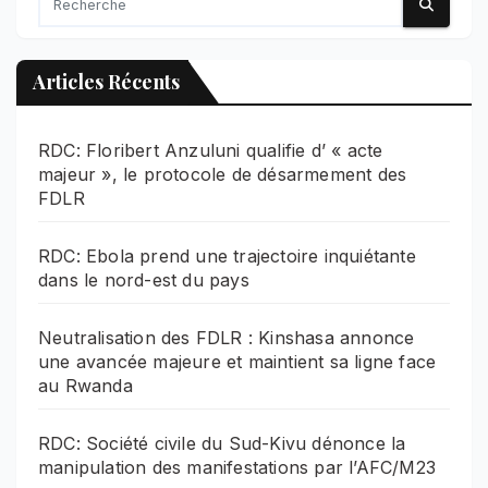
Articles Récents
RDC: Floribert Anzuluni qualifie d’ « acte
majeur », le protocole de désarmement des
FDLR
RDC: Ebola prend une trajectoire inquiétante
dans le nord-est du pays
Neutralisation des FDLR : Kinshasa annonce
une avancée majeure et maintient sa ligne face
au Rwanda
RDC: Société civile du Sud-Kivu dénonce la
manipulation des manifestations par l’AFC/M23