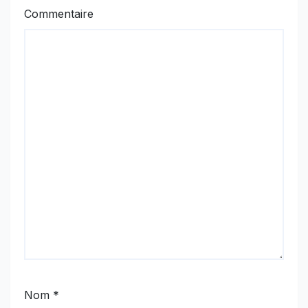
Commentaire
Nom
*