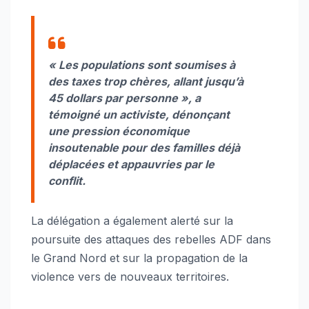
«
Les populations sont soumises à
des taxes trop chères, allant jusqu’à
45 dollars par personne »,
a
témoigné un activiste, dénonçant
une pression économique
insoutenable pour des familles déjà
déplacées et appauvries par le
conflit.
La délégation a également alerté sur la
poursuite des attaques des rebelles ADF dans
le Grand Nord et sur la propagation de la
violence vers de nouveaux territoires.