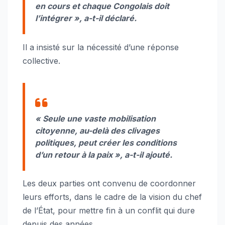
en cours et chaque Congolais doit
l’intégrer »
, a-t-il déclaré.
Il a insisté sur la nécessité d’une réponse
collective.
« Seule une vaste mobilisation
citoyenne, au-delà des clivages
politiques, peut créer les conditions
d’un retour à la paix »
, a-t-il ajouté.
Les deux parties ont convenu de coordonner
leurs efforts, dans le cadre de la vision du chef
de l’État, pour mettre fin à un conflit qui dure
depuis des années.