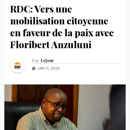
RDC: Vers une
mobilisation citoyenne
en faveur de la paix avec
Floribert Anzuluni
Par
LeJour
JAN 11, 2026