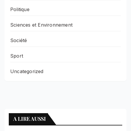
Politique
Sciences et Environnement
Société
Sport
Uncategorized
A LIRE AUSSI