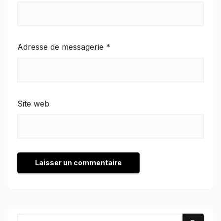
Adresse de messagerie
*
Site web