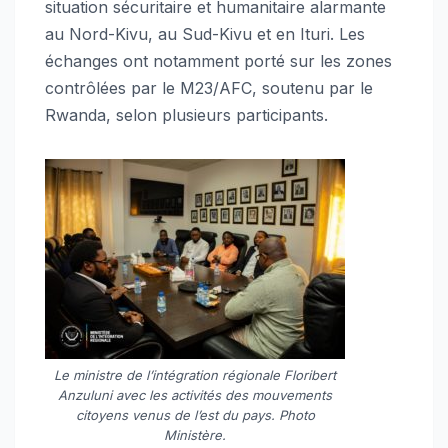
situation sécuritaire et humanitaire alarmante
au Nord-Kivu, au Sud-Kivu et en Ituri. Les
échanges ont notamment porté sur les zones
contrôlées par le M23/AFC, soutenu par le
Rwanda, selon plusieurs participants.
Le ministre de l’intégration régionale Floribert
Anzuluni avec les activités des mouvements
citoyens venus de l’est du pays. Photo
Ministère.