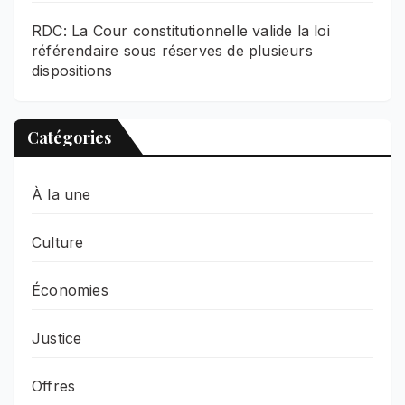
RDC: La Cour constitutionnelle valide la loi
référendaire sous réserves de plusieurs
dispositions
Catégories
À la une
Culture
Économies
Justice
Offres