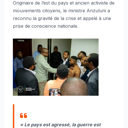
Originaire de l’est du pays et ancien activiste de
mouvements citoyens, le ministre Anzuluni a
reconnu la gravité de la crise et appelé à une
prise de conscience nationale.
« Le pays est agressé, la guerre est