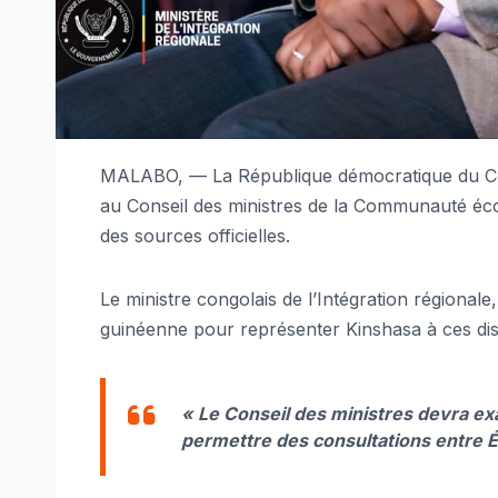
MALABO, — La République démocratique du Cong
au Conseil des ministres de la Communauté éco
des sources officielles.
Le ministre congolais de l’Intégration régionale,
guinéenne pour représenter Kinshasa à ces dis
« Le Conseil des ministres devra ex
permettre des consultations entre 