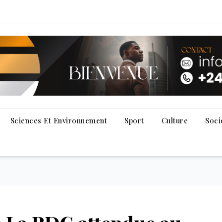
Sciences Et Environnement
Sport
Culture
Soci