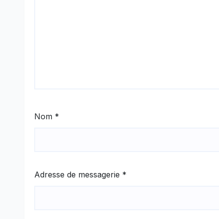
Nom
*
Adresse de messagerie
*