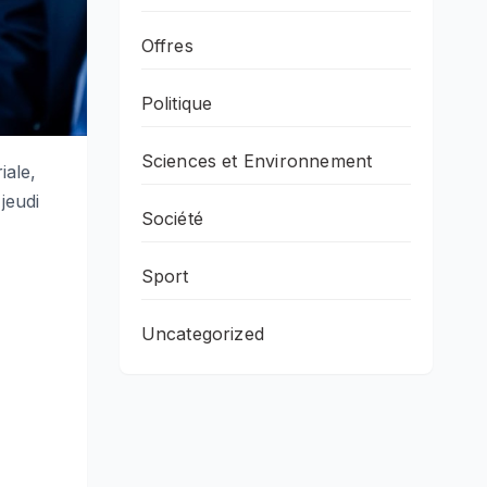
Offres
Politique
Sciences et Environnement
iale,
jeudi
Société
Sport
Uncategorized