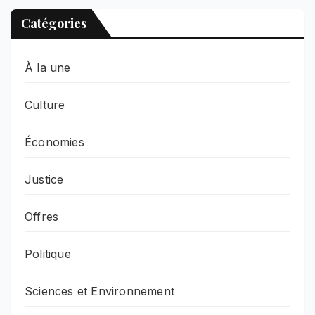
Catégories
À la une
Culture
Économies
Justice
Offres
Politique
Sciences et Environnement