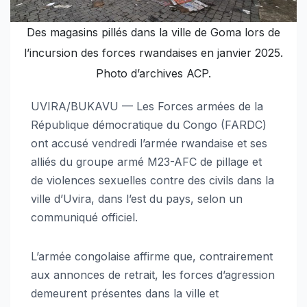
Des magasins pillés dans la ville de Goma lors de
l’incursion des forces rwandaises en janvier 2025.
Photo d’archives ACP.
UVIRA/BUKAVU — Les Forces armées de la
République démocratique du Congo (FARDC)
ont accusé vendredi l’armée rwandaise et ses
alliés du groupe armé M23-AFC de pillage et
de violences sexuelles contre des civils dans la
ville d’Uvira, dans l’est du pays, selon un
communiqué officiel.
L’armée congolaise affirme que, contrairement
aux annonces de retrait, les forces d’agression
demeurent présentes dans la ville et