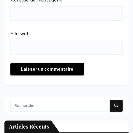
Site web
Articles Récents