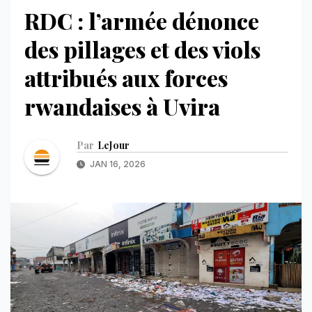
RDC : l’armée dénonce
des pillages et des viols
attribués aux forces
rwandaises à Uvira
Par
LeJour
JAN 16, 2026