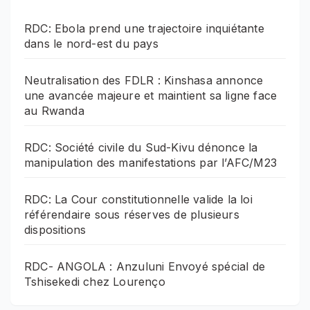
RDC: Ebola prend une trajectoire inquiétante
dans le nord-est du pays
Neutralisation des FDLR : Kinshasa annonce
une avancée majeure et maintient sa ligne face
au Rwanda
RDC: Société civile du Sud-Kivu dénonce la
manipulation des manifestations par l’AFC/M23
RDC: La Cour constitutionnelle valide la loi
référendaire sous réserves de plusieurs
dispositions
RDC- ANGOLA : Anzuluni Envoyé spécial de
Tshisekedi chez Lourenço