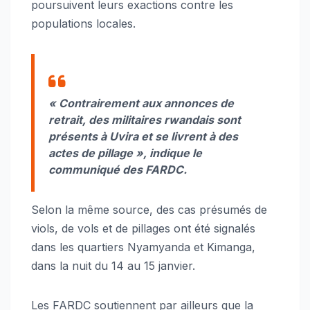
poursuivent leurs exactions contre les
populations locales.
« Contrairement aux annonces de
retrait, des militaires rwandais sont
présents à Uvira et se livrent à des
actes de pillage »
, indique le
communiqué des FARDC.
Selon la même source, des cas présumés de
viols, de vols et de pillages ont été signalés
dans les quartiers Nyamyanda et Kimanga,
dans la nuit du 14 au 15 janvier.
Les FARDC soutiennent par ailleurs que la