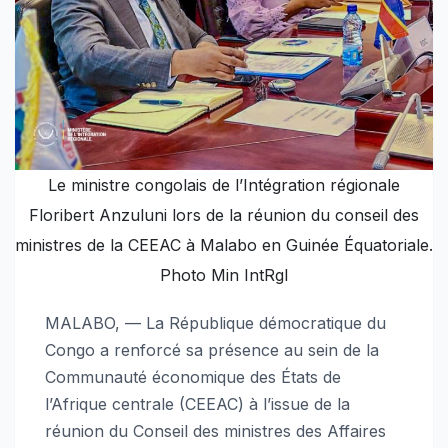
Le ministre congolais de l’Intégration régionale
Floribert Anzuluni lors de la réunion du conseil des
ministres de la CEEAC à Malabo en Guinée Équatoriale.
Photo Min IntRgl
MALABO, — La République démocratique du
Congo a renforcé sa présence au sein de la
Communauté économique des États de
l’Afrique centrale (CEEAC) à l’issue de la
réunion du Conseil des ministres des Affaires