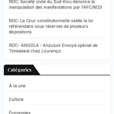
RDC: Société civile du Sud-Kivu dénonce la
manipulation des manifestations par l’AFC/M23
RDC: La Cour constitutionnelle valide la loi
référendaire sous réserves de plusieurs
dispositions
RDC- ANGOLA : Anzuluni Envoyé spécial de
Tshisekedi chez Lourenço
Catégories
À la une
Culture
Économies