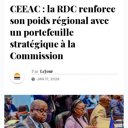
CEEAC : la RDC renforce
son poids régional avec
un portefeuille
stratégique à la
Commission
Par
LeJour
JAN 17, 2026