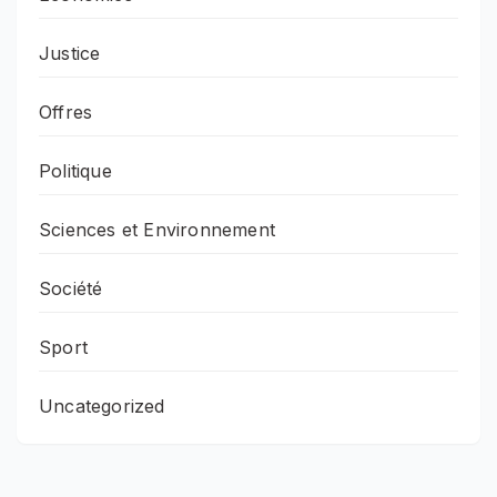
Justice
Offres
Politique
Sciences et Environnement
Société
Sport
Uncategorized