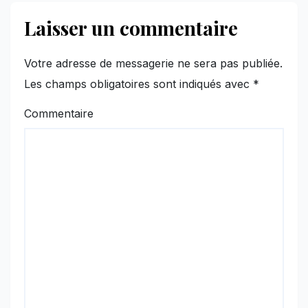
Laisser un commentaire
Votre adresse de messagerie ne sera pas publiée.
Les champs obligatoires sont indiqués avec
*
Commentaire