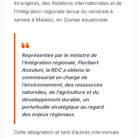
étrangères, des Relations internationales et de
l’Intégration régionale tenue du vendredi à
samedi à Malabo, en Guinée équatoriale.
Représentée par le ministre de
l’Intégration régionale, Floribert
Anzuluni, la RDC a obtenu le
commissariat en charge de
l’environnement, des ressources
naturelles, de l’agriculture et du
développement durable, un
portefeuille stratégique au regard
des enjeux régionaux.
Cette désignation et tant d’autres intervenues