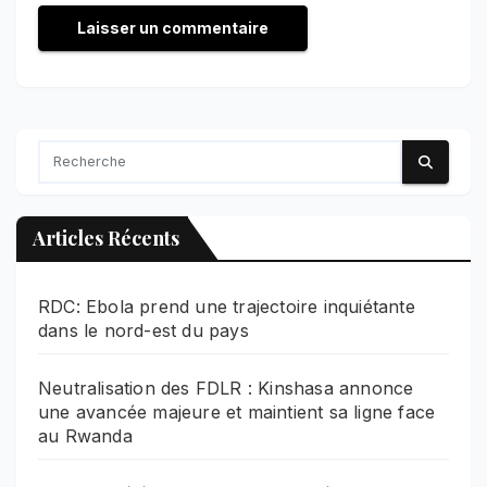
Articles Récents
RDC: Ebola prend une trajectoire inquiétante
dans le nord-est du pays
Neutralisation des FDLR : Kinshasa annonce
une avancée majeure et maintient sa ligne face
au Rwanda