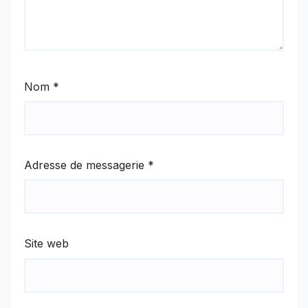
Nom
*
Adresse de messagerie
*
Site web