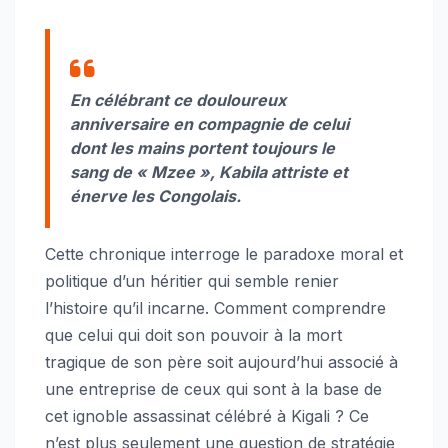
En célébrant ce douloureux
anniversaire en compagnie de celui
dont les mains portent toujours le
sang de « Mzee », Kabila attriste et
énerve les Congolais.
Cette chronique interroge le paradoxe moral et
politique d’un héritier qui semble renier
l’histoire qu’il incarne. Comment comprendre
que celui qui doit son pouvoir à la mort
tragique de son père soit aujourd’hui associé à
une entreprise de ceux qui sont à la base de
cet ignoble assassinat célébré à Kigali ? Ce
n’est plus seulement une question de stratégie