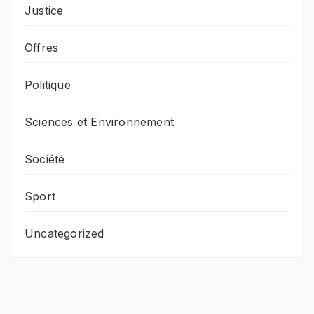
Justice
Offres
Politique
Sciences et Environnement
Société
Sport
Uncategorized