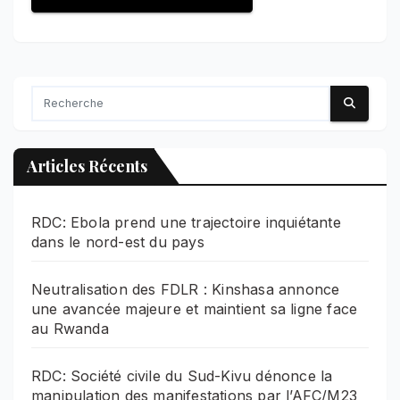
Articles Récents
RDC: Ebola prend une trajectoire inquiétante
dans le nord-est du pays
Neutralisation des FDLR : Kinshasa annonce
une avancée majeure et maintient sa ligne face
au Rwanda
RDC: Société civile du Sud-Kivu dénonce la
manipulation des manifestations par l’AFC/M23