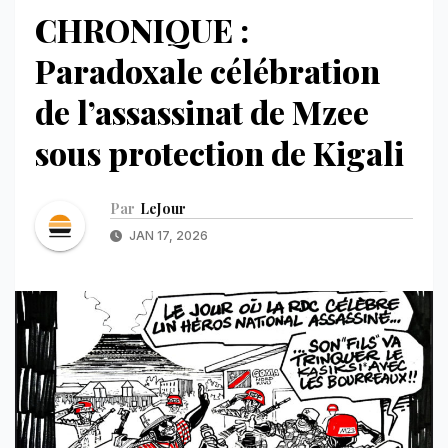
CHRONIQUE :
Paradoxale célébration
de l’assassinat de Mzee
sous protection de Kigali
Par
LeJour
JAN 17, 2026