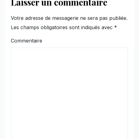
Laisser un commentaire
Votre adresse de messagerie ne sera pas publiée.
Les champs obligatoires sont indiqués avec
*
Commentaire