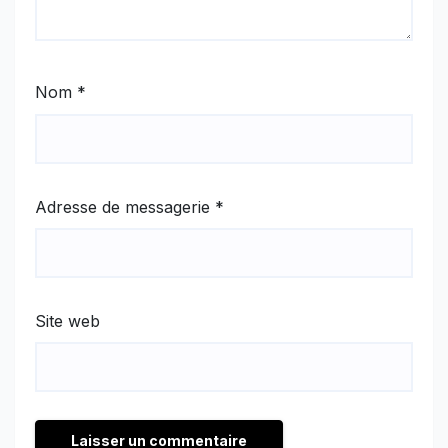
Nom
*
Adresse de messagerie
*
Site web