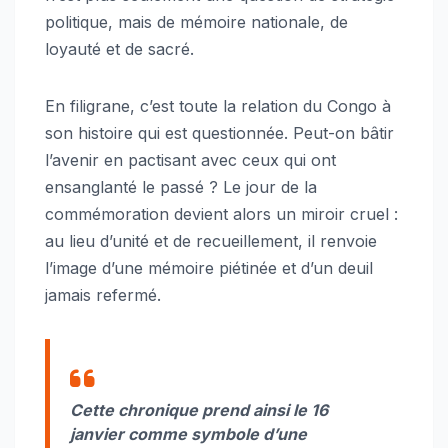
politique, mais de mémoire nationale, de
loyauté et de sacré.
En filigrane, c’est toute la relation du Congo à
son histoire qui est questionnée. Peut-on bâtir
l’avenir en pactisant avec ceux qui ont
ensanglanté le passé ? Le jour de la
commémoration devient alors un miroir cruel :
au lieu d’unité et de recueillement, il renvoie
l’image d’une mémoire piétinée et d’un deuil
jamais refermé.
Cette chronique prend ainsi le 16
janvier comme symbole d’une