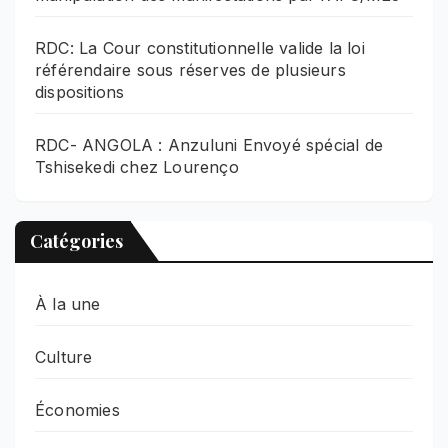
RDC: La Cour constitutionnelle valide la loi
référendaire sous réserves de plusieurs
dispositions
RDC- ANGOLA : Anzuluni Envoyé spécial de
Tshisekedi chez Lourenço
Catégories
À la une
Culture
Économies