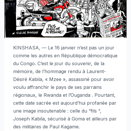
KINSHASA, — Le 16 janvier n’est pas un jour
comme les autres en République démocratique
du Congo. C’est le jour du souvenir, de la
mémoire, de l’hommage rendu à Laurent-
Désiré Kabila, « Mzee », assassiné pour avoir
voulu affranchir le pays de ses parrains
régionaux, le Rwanda et l’Ouganda . Pourtant,
cette date sacrée est aujourd’hui profanée par
une image insoutenable : celle du “fils “,
Joseph Kabila, sécurisé à Goma et ailleurs par
des militaires de Paul Kagame.