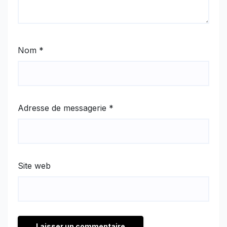
Nom
*
Adresse de messagerie
*
Site web