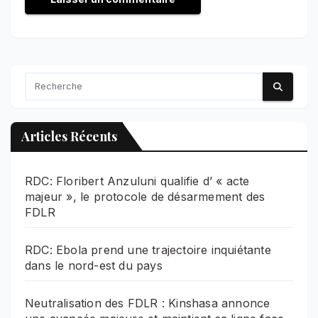
Articles Récents
RDC: Floribert Anzuluni qualifie d’ « acte
majeur », le protocole de désarmement des
FDLR
RDC: Ebola prend une trajectoire inquiétante
dans le nord-est du pays
Neutralisation des FDLR : Kinshasa annonce