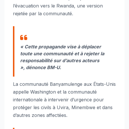
l’évacuation vers le Rwanda, une version
rejetée par la communauté.
«
Cette propagande vise à déplacer
toute une communauté et à rejeter la
responsabilité sur d’autres acteurs
»
, dénonce BM-U.
La communauté Banyamulenge aux États-Unis
appelle Washington et la communauté
internationale à intervenir d’urgence pour
protéger les civils à Uvira, Minembwe et dans
d’autres zones affectées.