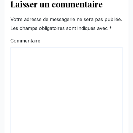
Laisser un commentaire
Votre adresse de messagerie ne sera pas publiée.
Les champs obligatoires sont indiqués avec
*
Commentaire