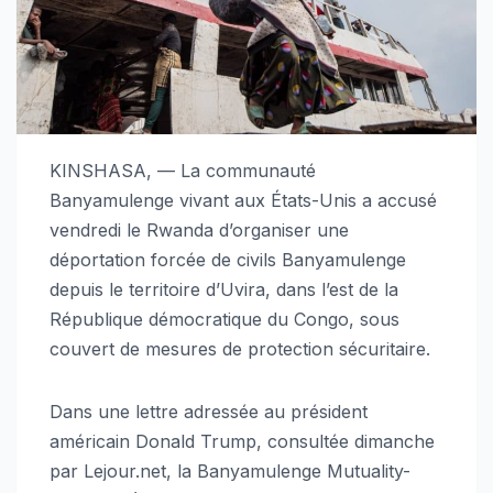
KINSHASA, — La communauté
Banyamulenge vivant aux États-Unis a accusé
vendredi le Rwanda d’organiser une
déportation forcée de civils Banyamulenge
depuis le territoire d’Uvira, dans l’est de la
République démocratique du Congo, sous
couvert de mesures de protection sécuritaire.
Dans une lettre adressée au président
américain Donald Trump, consultée dimanche
par Lejour.net, la Banyamulenge Mutuality-