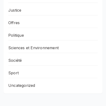
Justice
Offres
Politique
Sciences et Environnement
Société
Sport
Uncategorized