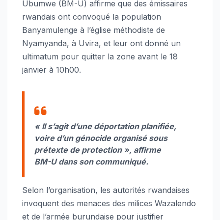
Ubumwe (BM-U) affirme que des émissaires
rwandais ont convoqué la population
Banyamulenge à l’église méthodiste de
Nyamyanda, à Uvira, et leur ont donné un
ultimatum pour quitter la zone avant le 18
janvier à 10h00.
«
Il s’agit d’une déportation planifiée,
voire d’un génocide organisé sous
prétexte de protection »,
affirme
BM-U dans son communiqué.
Selon l’organisation, les autorités rwandaises
invoquent des menaces des milices Wazalendo
et de l’armée burundaise pour justifier