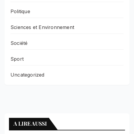
Politique
Sciences et Environnement
Société
Sport
Uncategorized
A LIRE AUSSI