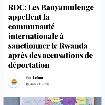
RDC: Les Banyamulenge
appellent la
communauté
internationale à
sanctionner le Rwanda
après des accusations de
déportation
Par
LeJour
JAN 21, 2026