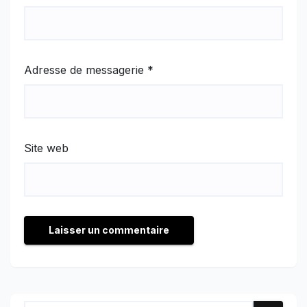
Adresse de messagerie
*
Site web