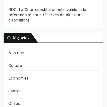
RDC: La Cour constitutionnelle valide la loi
référendaire sous réserves de plusieurs
dispositions
Catégories
À la une
Culture
Économies
Justice
Offres