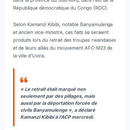
République démocratique du Congo (RDC).
Selon Kamanzi Kibibi, notable Banyamulenge
et ancien vice-ministre, ces faits se seraient
produits lors du retrait des troupes rwandaises
et de leurs alliés du mouvement AFC-M23 de
la ville d’Uvira.
«
Le retrait était marqué non
seulement par des pillages, mais
aussi par la déportation forcée de
civils Banyamulenge »
, a déclaré
Kamanzi Kibibi à l’ACP mercredi.