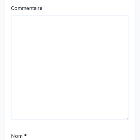
Commentaire
Nom
*