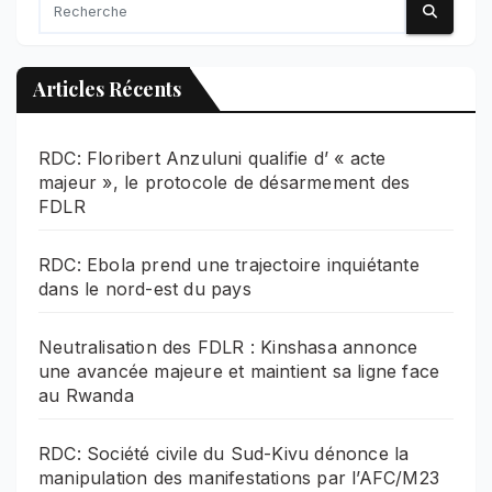
Articles Récents
RDC: Floribert Anzuluni qualifie d’ « acte
majeur », le protocole de désarmement des
FDLR
RDC: Ebola prend une trajectoire inquiétante
dans le nord-est du pays
Neutralisation des FDLR : Kinshasa annonce
une avancée majeure et maintient sa ligne face
au Rwanda
RDC: Société civile du Sud-Kivu dénonce la
manipulation des manifestations par l’AFC/M23