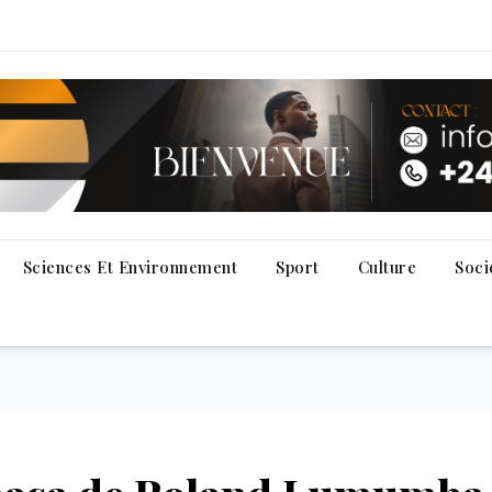
Sciences Et Environnement
Sport
Culture
Soci