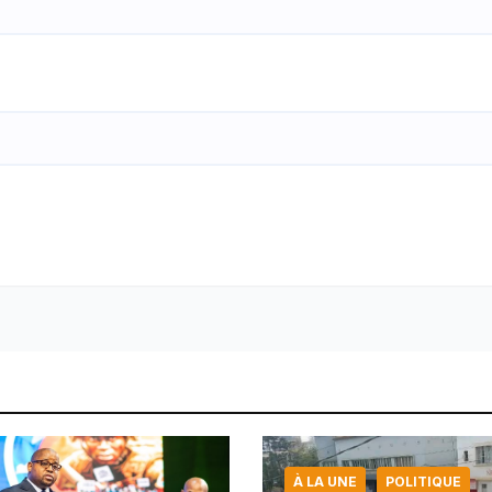
À LA UNE
POLITIQUE