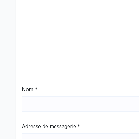
Nom
*
Adresse de messagerie
*