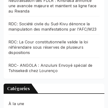
Neutralisation des FDLR : Kinshasa annonce
une avancée majeure et maintient sa ligne face
au Rwanda
RDC: Société civile du Sud-Kivu dénonce la
manipulation des manifestations par l’AFC/M23
RDC: La Cour constitutionnelle valide la loi
référendaire sous réserves de plusieurs
dispositions
RDC- ANGOLA : Anzuluni Envoyé spécial de
Tshisekedi chez Lourenço
Catégories
À la une