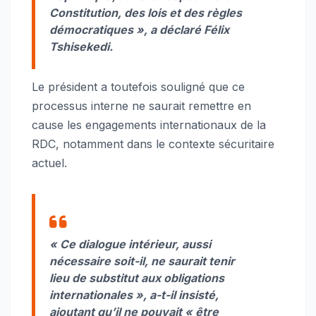
Constitution, des lois et des règles
démocratiques », a déclaré Félix
Tshisekedi.
Le président a toutefois souligné que ce
processus interne ne saurait remettre en
cause les engagements internationaux de la
RDC, notamment dans le contexte sécuritaire
actuel.
« Ce dialogue intérieur, aussi
nécessaire soit-il, ne saurait tenir
lieu de substitut aux obligations
internationales », a-t-il insisté,
ajoutant qu’il ne pouvait « être