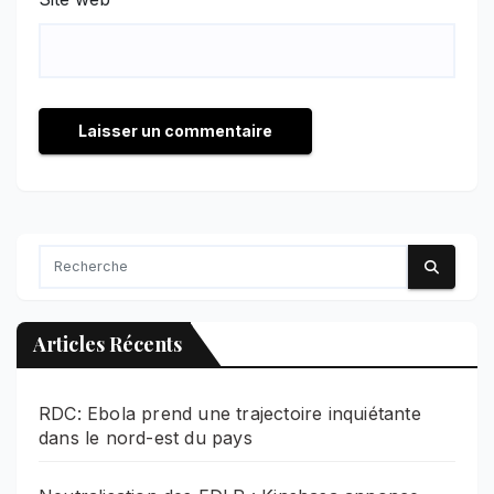
Articles Récents
RDC: Ebola prend une trajectoire inquiétante
dans le nord-est du pays