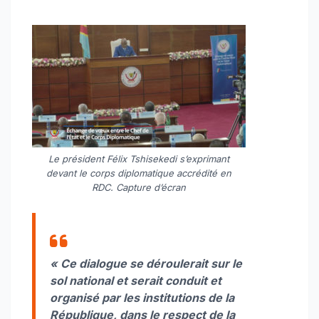
Le président Félix Tshisekedi s’exprimant
devant le corps diplomatique accrédité en
RDC. Capture d’écran
« Ce dialogue se déroulerait sur le
sol national et serait conduit et
organisé par les institutions de la
République, dans le respect de la