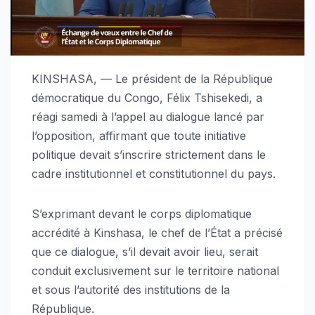
KINSHASA, — Le président de la République
démocratique du Congo, Félix Tshisekedi, a
réagi samedi à l’appel au dialogue lancé par
l’opposition, affirmant que toute initiative
politique devait s’inscrire strictement dans le
cadre institutionnel et constitutionnel du pays.
S’exprimant devant le corps diplomatique
accrédité à Kinshasa, le chef de l’État a précisé
que ce dialogue, s’il devait avoir lieu, serait
conduit exclusivement sur le territoire national
et sous l’autorité des institutions de la
République.