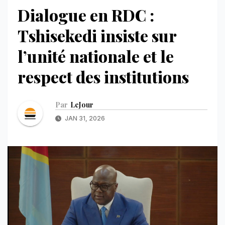
Dialogue en RDC :
Tshisekedi insiste sur
l’unité nationale et le
respect des institutions
Par
LeJour
JAN 31, 2026