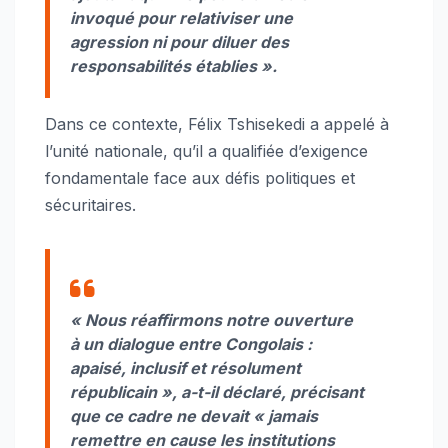
invoqué pour relativiser une
agression ni pour diluer des
responsabilités établies ».
Dans ce contexte, Félix Tshisekedi a appelé à
l’unité nationale, qu’il a qualifiée d’exigence
fondamentale face aux défis politiques et
sécuritaires.
« Nous réaffirmons notre ouverture
à un dialogue entre Congolais :
apaisé, inclusif et résolument
républicain », a-t-il déclaré, précisant
que ce cadre ne devait « jamais
remettre en cause les institutions