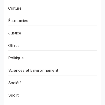
Culture
Économies
Justice
Offres
Politique
Sciences et Environnement
Société
Sport