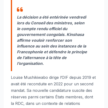
La décision a été entérinée vendredi
lors du Conseil des ministres, selon
le compte rendu officiel du
gouvernement congolais. Kinshasa
affirme vouloir renforcer son
influence au sein des instances de la
Francophonie et défendre le principe
de l’alternance à la tête de
l’organisation.
Louise Mushikiwabo dirige l’OIF depuis 2019 et
avait été reconduite en 2022 pour un second
mandat. Sa nouvelle candidature suscite des
réserves parmi certains États membres, dont
la RDC, dans un contexte de relations