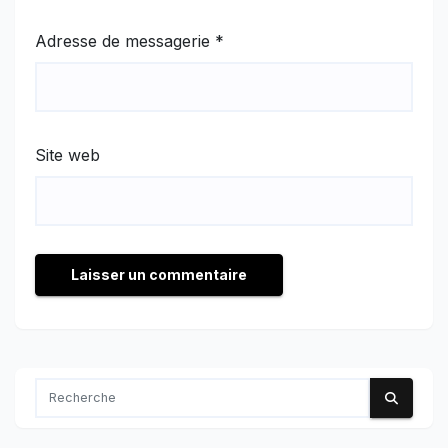
Adresse de messagerie
*
Site web