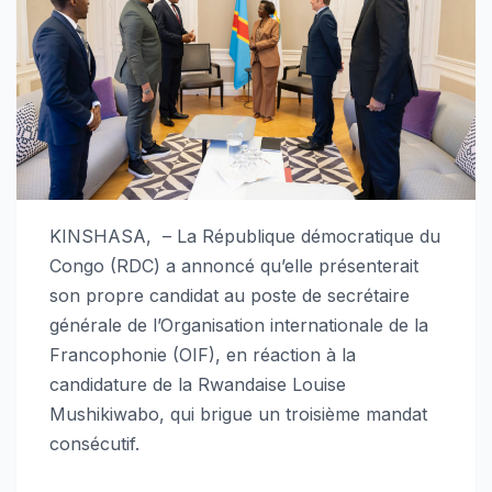
KINSHASA, – La République démocratique du
Congo (RDC) a annoncé qu’elle présenterait
son propre candidat au poste de secrétaire
générale de l’Organisation internationale de la
Francophonie (OIF), en réaction à la
candidature de la Rwandaise Louise
Mushikiwabo, qui brigue un troisième mandat
consécutif.