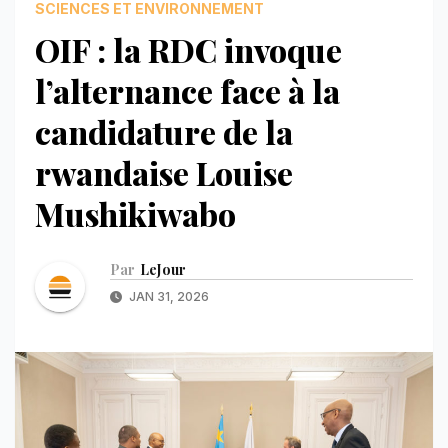
SCIENCES ET ENVIRONNEMENT
OIF : la RDC invoque
l’alternance face à la
candidature de la
rwandaise Louise
Mushikiwabo
Par
LeJour
JAN 31, 2026