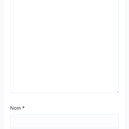
Nom
*