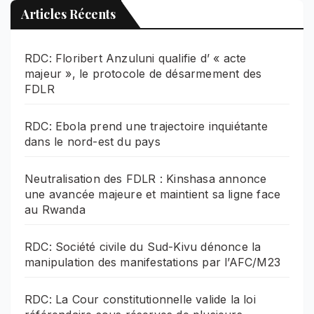
Articles Récents
RDC: Floribert Anzuluni qualifie d’ « acte
majeur », le protocole de désarmement des
FDLR
RDC: Ebola prend une trajectoire inquiétante
dans le nord-est du pays
Neutralisation des FDLR : Kinshasa annonce
une avancée majeure et maintient sa ligne face
au Rwanda
RDC: Société civile du Sud-Kivu dénonce la
manipulation des manifestations par l’AFC/M23
RDC: La Cour constitutionnelle valide la loi