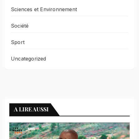
Sciences et Environnement
Société
Sport
Uncategorized
A LIRE AUSSI