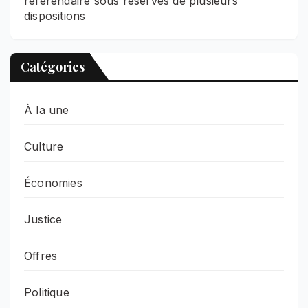
référendaire sous réserves de plusieurs
dispositions
Catégories
À la une
Culture
Économies
Justice
Offres
Politique