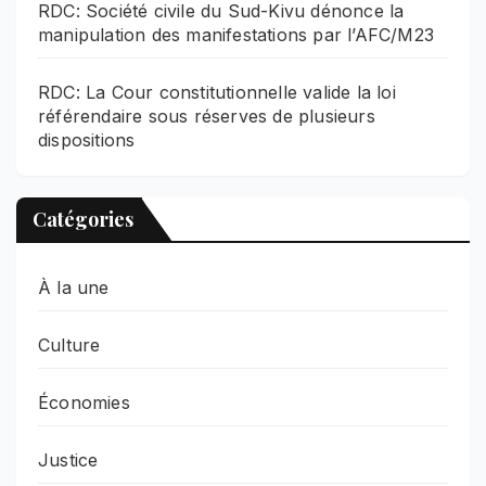
RDC: Société civile du Sud-Kivu dénonce la
manipulation des manifestations par l’AFC/M23
RDC: La Cour constitutionnelle valide la loi
référendaire sous réserves de plusieurs
dispositions
Catégories
À la une
Culture
Économies
Justice