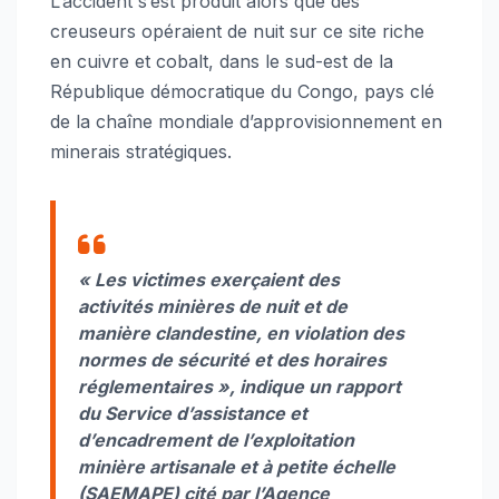
L’accident s’est produit alors que des
creuseurs opéraient de nuit sur ce site riche
en cuivre et cobalt, dans le sud-est de la
République démocratique du Congo, pays clé
de la chaîne mondiale d’approvisionnement en
minerais stratégiques.
« Les victimes exerçaient des
activités minières de nuit et de
manière clandestine, en violation des
normes de sécurité et des horaires
réglementaires », indique un rapport
du Service d’assistance et
d’encadrement de l’exploitation
minière artisanale et à petite échelle
(SAEMAPE) cité par l’Agence