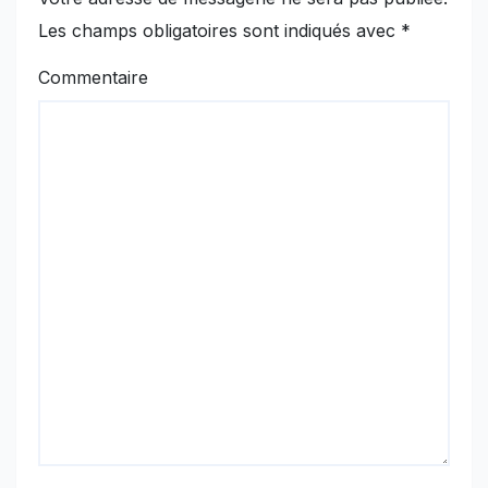
Les champs obligatoires sont indiqués avec
*
Commentaire