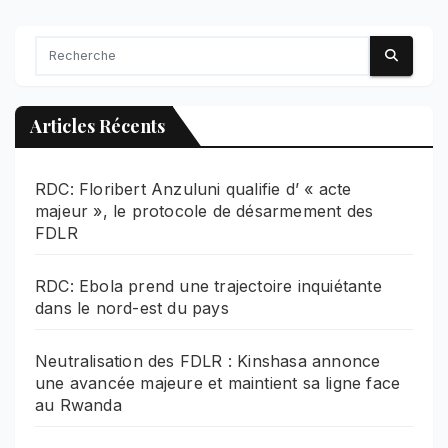
Articles Récents
RDC: Floribert Anzuluni qualifie d’ « acte
majeur », le protocole de désarmement des
FDLR
RDC: Ebola prend une trajectoire inquiétante
dans le nord-est du pays
Neutralisation des FDLR : Kinshasa annonce
une avancée majeure et maintient sa ligne face
au Rwanda