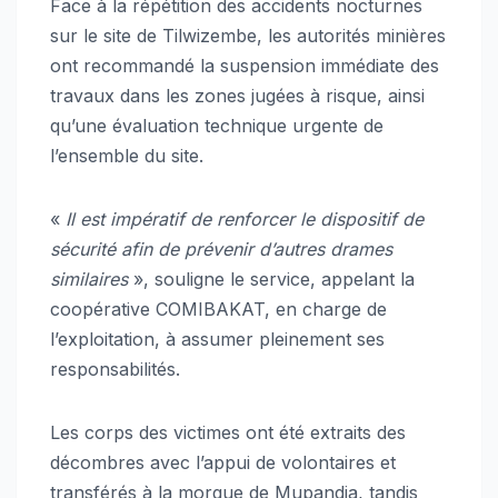
Face à la répétition des accidents nocturnes
sur le site de Tilwizembe, les autorités minières
ont recommandé la suspension immédiate des
travaux dans les zones jugées à risque, ainsi
qu’une évaluation technique urgente de
l’ensemble du site.
«
Il est impératif de renforcer le dispositif de
sécurité afin de prévenir d’autres drames
similaires
», souligne le service, appelant la
coopérative COMIBAKAT, en charge de
l’exploitation, à assumer pleinement ses
responsabilités.
Les corps des victimes ont été extraits des
décombres avec l’appui de volontaires et
transférés à la morgue de Mupandja, tandis