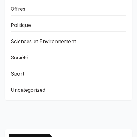
Offres
Politique
Sciences et Environnement
Société
Sport
Uncategorized