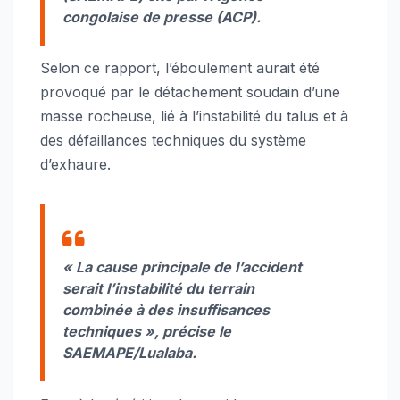
congolaise de presse (ACP).
Selon ce rapport, l’éboulement aurait été
provoqué par le détachement soudain d’une
masse rocheuse, lié à l’instabilité du talus et à
des défaillances techniques du système
d’exhaure.
« La cause principale de l’accident
serait l’instabilité du terrain
combinée à des insuffisances
techniques », précise le
SAEMAPE/Lualaba.