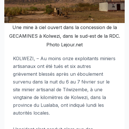
Une mine à ciel ouvert dans la concession de la
GECAMINES à Kolwezi, dans le sud-est de la RDC.
Photo Lejour.net
KOLWEZI, – Au moins onze exploitants miniers
artisanaux ont été tués et six autres
grièvement blessés après un éboulement
survenu dans la nuit du 6 au 7 février sur le
site minier artisanal de Tilwizembe, à une
vingtaine de kilomètres de Kolwezi, dans la
province du Lualaba, ont indiqué lundi les
autorités locales.