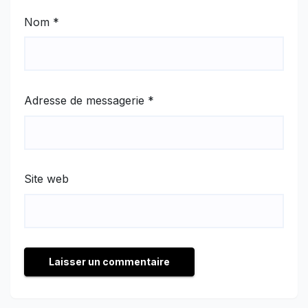
Nom
*
Adresse de messagerie
*
Site web