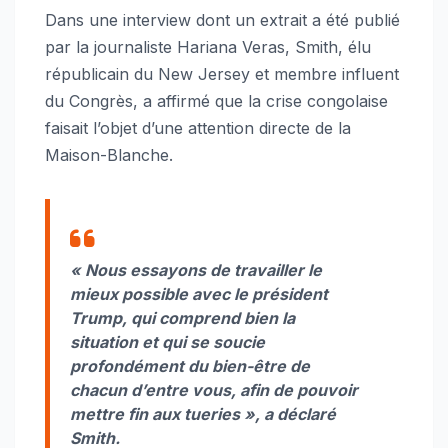
Dans une interview dont un extrait a été publié
par la journaliste Hariana Veras, Smith, élu
républicain du New Jersey et membre influent
du Congrès, a affirmé que la crise congolaise
faisait l’objet d’une attention directe de la
Maison-Blanche.
« Nous essayons de travailler le
mieux possible avec le président
Trump, qui comprend bien la
situation et qui se soucie
profondément du bien-être de
chacun d’entre vous, afin de pouvoir
mettre fin aux tueries », a déclaré
Smith.