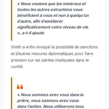
« Nous voulons que les minéraux et
toutes les autres extractions vous
bénéficient à vous et non à quelqu’un
d’autre, afin d’améliorer
significativement votre niveau de vie
», a-t-il ajouté.
Smith a enfin évoqué la possibilité de sanctions
et d’autres mesures diplomatiques pour faire
pression sur les parties impliquées dans le
conflit.
« Nous sommes avec vous dans la
prière, nous sommes avec vous
dans l’action. Nous utiliserons tous