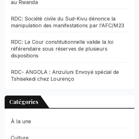
au Rwanda
RDC: Société civile du Sud-Kivu dénonce la
manipulation des manifestations par l’AFC/M23
RDC: La Cour constitutionnelle valide la loi
référendaire sous réserves de plusieurs
dispositions
RDC- ANGOLA : Anzuluni Envoyé spécial de
Tshisekedi chez Lourenço
Catégories
À la une
Culture