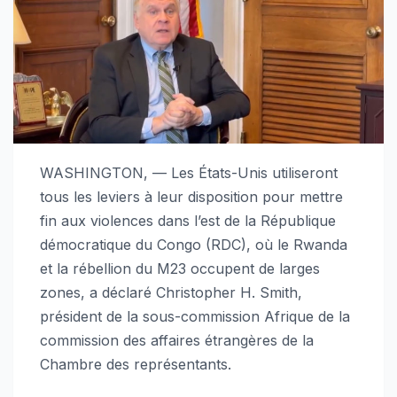
WASHINGTON, — Les États-Unis utiliseront
tous les leviers à leur disposition pour mettre
fin aux violences dans l’est de la République
démocratique du Congo (RDC), où le Rwanda
et la rébellion du M23 occupent de larges
zones, a déclaré Christopher H. Smith,
président de la sous-commission Afrique de la
commission des affaires étrangères de la
Chambre des représentants.