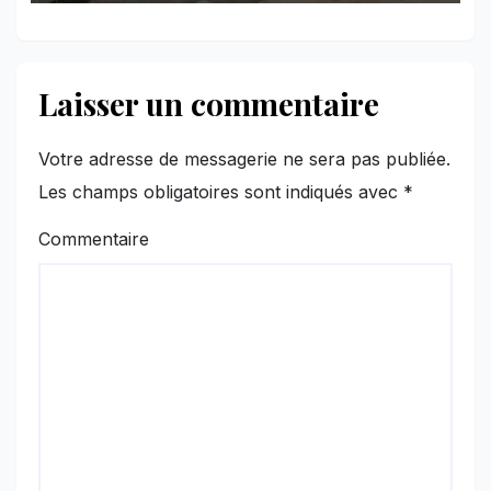
Laisser un commentaire
Votre adresse de messagerie ne sera pas publiée.
Les champs obligatoires sont indiqués avec
*
Commentaire