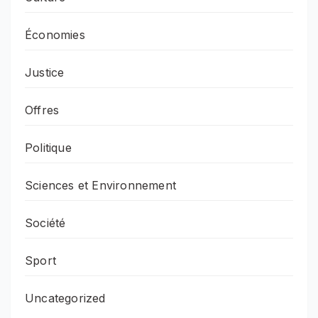
Économies
Justice
Offres
Politique
Sciences et Environnement
Société
Sport
Uncategorized