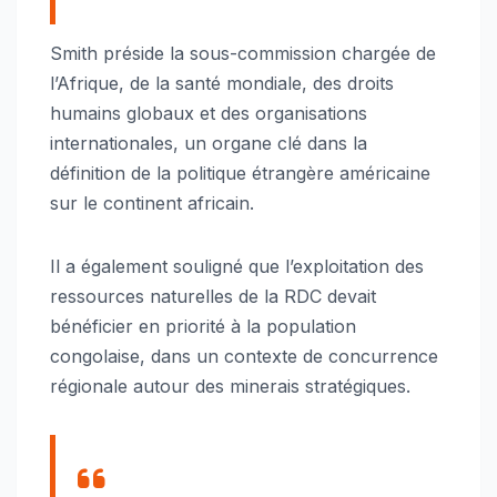
Smith préside la sous-commission chargée de
l’Afrique, de la santé mondiale, des droits
humains globaux et des organisations
internationales, un organe clé dans la
définition de la politique étrangère américaine
sur le continent africain.
Il a également souligné que l’exploitation des
ressources naturelles de la RDC devait
bénéficier en priorité à la population
congolaise, dans un contexte de concurrence
régionale autour des minerais stratégiques.