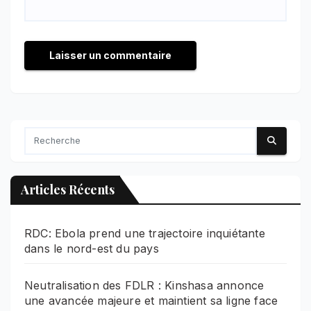
Articles Récents
RDC: Ebola prend une trajectoire inquiétante
dans le nord-est du pays
Neutralisation des FDLR : Kinshasa annonce
une avancée majeure et maintient sa ligne face