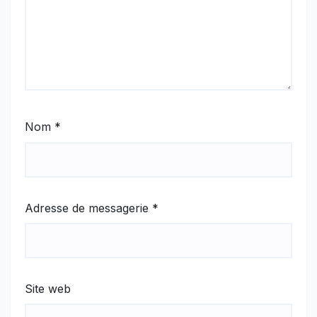
Nom
*
Adresse de messagerie
*
Site web