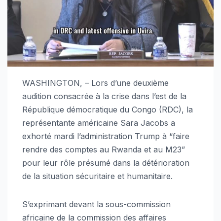
WASHINGTON, – Lors d’une deuxième
audition consacrée à la crise dans l’est de la
République démocratique du Congo (RDC), la
représentante américaine Sara Jacobs a
exhorté mardi l’administration Trump à “faire
rendre des comptes au Rwanda et au M23”
pour leur rôle présumé dans la détérioration
de la situation sécuritaire et humanitaire.
S’exprimant devant la sous-commission
africaine de la commission des affaires