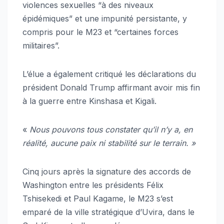
violences sexuelles “à des niveaux
épidémiques” et une impunité persistante, y
compris pour le M23 et “certaines forces
militaires”.
L’élue a également critiqué les déclarations du
président Donald Trump affirmant avoir mis fin
à la guerre entre Kinshasa et Kigali.
«
Nous pouvons tous constater qu’il n’y a, en
réalité, aucune paix ni stabilité sur le terrain. »
Cinq jours après la signature des accords de
Washington entre les présidents Félix
Tshisekedi et Paul Kagame, le M23 s’est
emparé de la ville stratégique d’Uvira, dans le