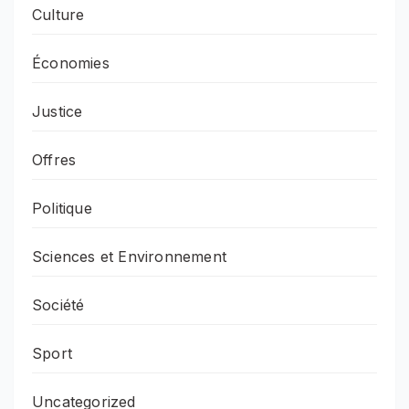
Culture
Économies
Justice
Offres
Politique
Sciences et Environnement
Société
Sport
Uncategorized