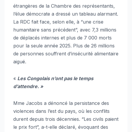
étrangères de la Chambre des représentants,
l’élue démocrate a dressé un tableau alarmant.
La RDC fait face, selon elle, à “une crise
humanitaire sans précédent”, avec 7,3 millions
de déplacés internes et plus de 7 000 morts
pour la seule année 2025. Plus de 26 millions
de personnes souffrent d’insécurité alimentaire
aiguë.
«
Les Congolais n’ont pas le temps
d’attendre. »
Mme Jacobs a dénoncé la persistance des
violences dans l’est du pays, où les conflits
durent depuis trois décennies. “Les civils paient
le prix fort”, a-t-elle déclaré, évoquant des