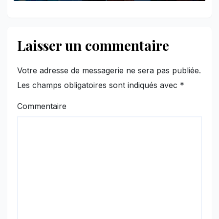
Laisser un commentaire
Votre adresse de messagerie ne sera pas publiée.
Les champs obligatoires sont indiqués avec
*
Commentaire