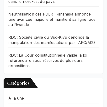
dans le nord-est du pays
Neutralisation des FDLR : Kinshasa annonce
une avancée majeure et maintient sa ligne face
au Rwanda
RDC: Société civile du Sud-Kivu dénonce la
manipulation des manifestations par l’AFC/M23
RDC: La Cour constitutionnelle valide la loi
référendaire sous réserves de plusieurs
dispositions
Catégories
À la une