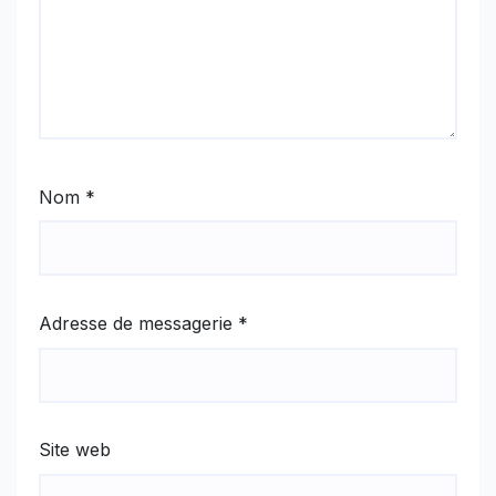
Nom
*
Adresse de messagerie
*
Site web