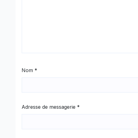
Nom
*
Adresse de messagerie
*