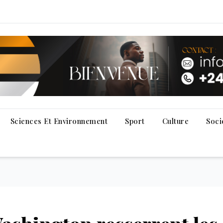
Sciences Et Environnement
Sport
Culture
Soci