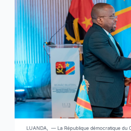
LUANDA, — La République démocratique du Con