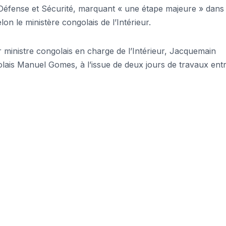
éfense et Sécurité, marquant « une étape majeure » dans 
on le ministère congolais de l’Intérieur.
ministre congolais en charge de l’Intérieur, Jacquemain
ais Manuel Gomes, à l’issue de deux jours de travaux ent