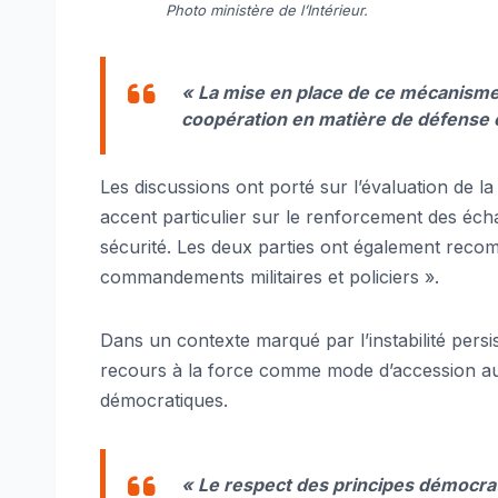
Photo ministère de l’Intérieur.
« La mise en place de ce mécanisme
coopération en matière de défense e
Les discussions ont porté sur l’évaluation de la
accent particulier sur le renforcement des éc
sécurité. Les deux parties ont également recom
commandements militaires et policiers ».
Dans un contexte marqué par l’instabilité persi
recours à la force comme mode d’accession au 
démocratiques.
« Le respect des principes démocrati