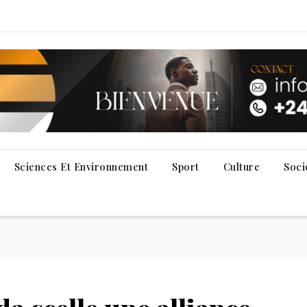
Sciences Et Environnement
Sport
Culture
Soci