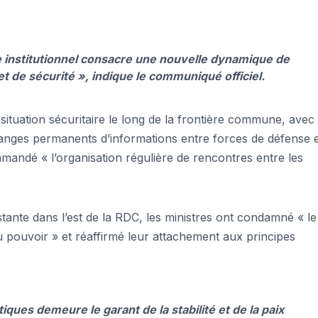
 institutionnel consacre une nouvelle dynamique de
t de sécurité », indique le communiqué officiel.
 situation sécuritaire le long de la frontière commune, avec
hanges permanents d’informations entre forces de défense e
mandé « l’organisation régulière de rencontres entre les
stante dans l’est de la RDC, les ministres ont condamné « le
pouvoir » et réaffirmé leur attachement aux principes
ques demeure le garant de la stabilité et de la paix