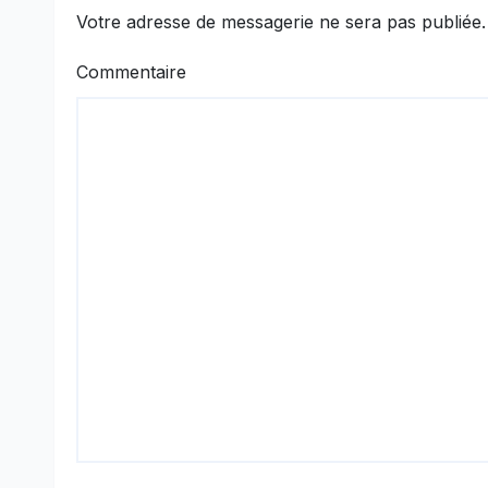
Votre adresse de messagerie ne sera pas publiée.
Commentaire