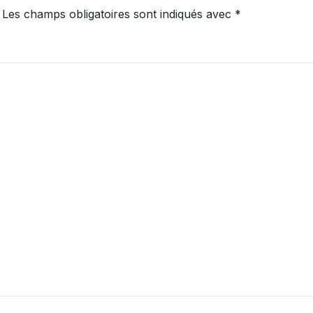
Les champs obligatoires sont indiqués avec
*