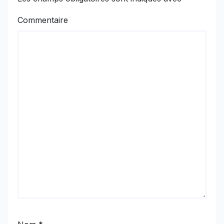
Commentaire