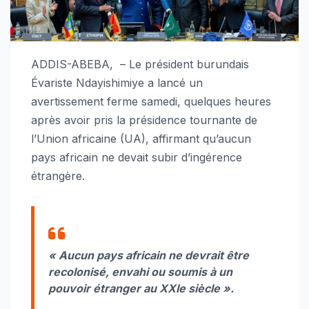
ADDIS-ABEBA, – Le président burundais
Évariste Ndayishimiye a lancé un
avertissement ferme samedi, quelques heures
après avoir pris la présidence tournante de
l’Union africaine (UA), affirmant qu’aucun
pays africain ne devait subir d’ingérence
étrangère.
« Aucun pays africain ne devrait être
recolonisé, envahi ou soumis à un
pouvoir étranger au XXIe siècle ».