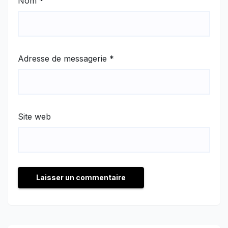
Nom
*
Adresse de messagerie
*
Site web