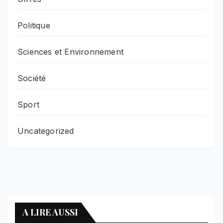
Politique
Sciences et Environnement
Société
Sport
Uncategorized
A LIRE AUSSI