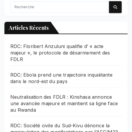
Articles Récents
RDC: Floribert Anzuluni qualifie d’ « acte
majeur », le protocole de désarmement des
FDLR
RDC: Ebola prend une trajectoire inquiétante
dans le nord-est du pays
Neutralisation des FDLR : Kinshasa annonce
une avancée majeure et maintient sa ligne face
au Rwanda
RDC: Société civile du Sud-Kivu dénonce la