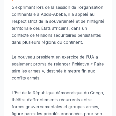
S’exprimant lors de la session de l’organisation
continentale à Addis-Abeba, il a appelé au
respect strict de la souveraineté et de l’intégrité
territoriale des États africains, dans un
contexte de tensions sécuritaires persistantes
dans plusieurs régions du continent.
Le nouveau président en exercice de l’UA a
également promis de relancer l’initiative « Faire
taire les armes », destinée à mettre fin aux
conflits armés.
L’Est de la République démocratique du Congo,
théâtre d’affrontements récurrents entre
forces gouvernementales et groupes armés,
figure parmi les priorités annoncées pour son