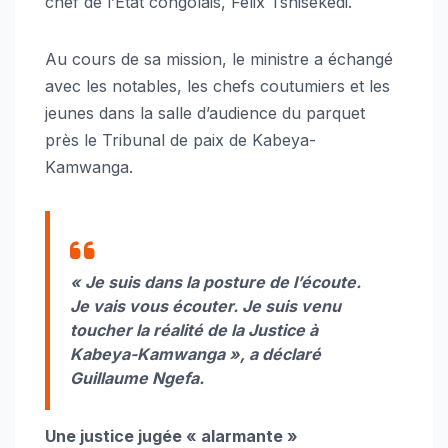
chef de l’État congolais, Félix Tshisekedi.
Au cours de sa mission, le ministre a échangé
avec les notables, les chefs coutumiers et les
jeunes dans la salle d’audience du parquet
près le Tribunal de paix de Kabeya-
Kamwanga.
« Je suis dans la posture de l’écoute.
Je vais vous écouter. Je suis venu
toucher la réalité de la Justice à
Kabeya-Kamwanga », a déclaré
Guillaume Ngefa.
Une justice jugée « alarmante »