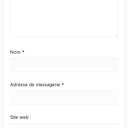
Nom
*
Adresse de messagerie
*
Site web