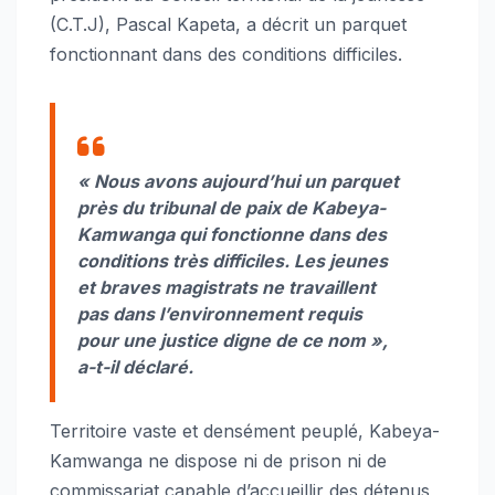
(C.T.J), Pascal Kapeta, a décrit un parquet
fonctionnant dans des conditions difficiles.
« Nous avons aujourd’hui un parquet
près du tribunal de paix de Kabeya-
Kamwanga qui fonctionne dans des
conditions très difficiles. Les jeunes
et braves magistrats ne travaillent
pas dans l’environnement requis
pour une justice digne de ce nom »,
a-t-il déclaré.
Territoire vaste et densément peuplé, Kabeya-
Kamwanga ne dispose ni de prison ni de
commissariat capable d’accueillir des détenus