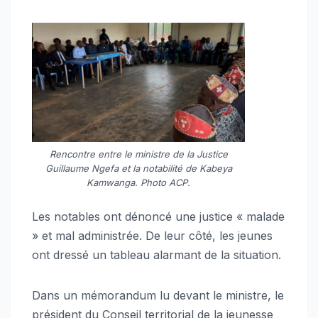
Rencontre entre le ministre de la Justice
Guillaume Ngefa et la notabilité de Kabeya
Kamwanga. Photo ACP.
Les notables ont dénoncé une justice « malade
» et mal administrée. De leur côté, les jeunes
ont dressé un tableau alarmant de la situation.
Dans un mémorandum lu devant le ministre, le
président du Conseil territorial de la jeunesse