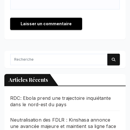
Articles Récents
RDC: Ebola prend une trajectoire inquiétante
dans le nord-est du pays
Neutralisation des FDLR : Kinshasa annonce
une avancée majeure et maintient sa ligne face