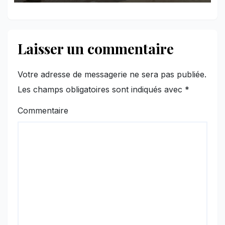
Laisser un commentaire
Votre adresse de messagerie ne sera pas publiée.
Les champs obligatoires sont indiqués avec
*
Commentaire