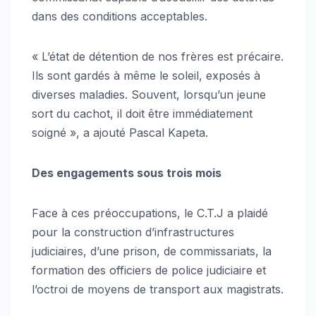
dans des conditions acceptables.
« L’état de détention de nos frères est précaire.
Ils sont gardés à même le soleil, exposés à
diverses maladies. Souvent, lorsqu’un jeune
sort du cachot, il doit être immédiatement
soigné », a ajouté Pascal Kapeta.
Des engagements sous trois mois
Face à ces préoccupations, le C.T.J a plaidé
pour la construction d’infrastructures
judiciaires, d’une prison, de commissariats, la
formation des officiers de police judiciaire et
l’octroi de moyens de transport aux magistrats.