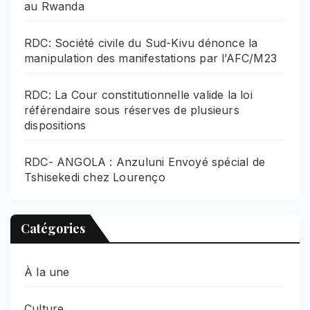
au Rwanda
RDC: Société civile du Sud-Kivu dénonce la
manipulation des manifestations par l’AFC/M23
RDC: La Cour constitutionnelle valide la loi
référendaire sous réserves de plusieurs
dispositions
RDC- ANGOLA : Anzuluni Envoyé spécial de
Tshisekedi chez Lourenço
Catégories
À la une
Culture