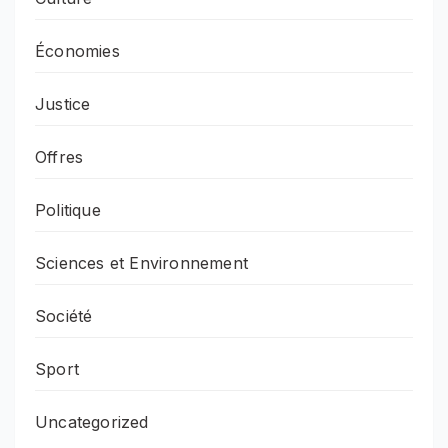
Économies
Justice
Offres
Politique
Sciences et Environnement
Société
Sport
Uncategorized