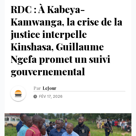
RDC : À Kabeya-
Kamwanga, la crise de la
justice interpelle
Kinshasa, Guillaume
Ngefa promet un suivi
gouvernemental
Par
LeJour
FÉV 17, 2026