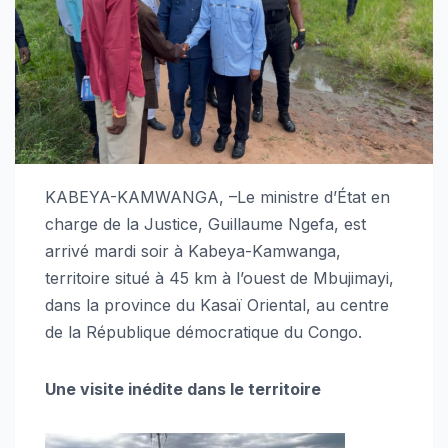
KABEYA-KAMWANGA, –Le ministre d’État en
charge de la Justice, Guillaume Ngefa, est
arrivé mardi soir à Kabeya-Kamwanga,
territoire situé à 45 km à l’ouest de Mbujimayi,
dans la province du Kasaï Oriental, au centre
de la République démocratique du Congo.
Une visite inédite dans le territoire