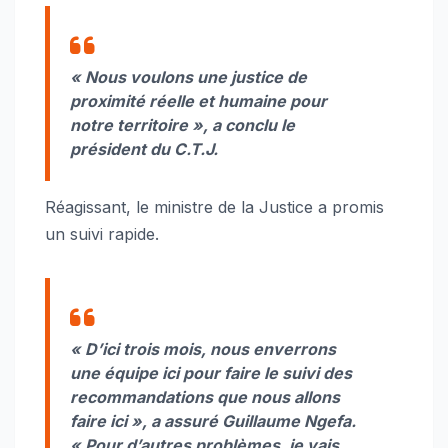
« Nous voulons une justice de
proximité réelle et humaine pour
notre territoire », a conclu le
président du C.T.J.
Réagissant, le ministre de la Justice a promis
un suivi rapide.
« D’ici trois mois, nous enverrons
une équipe ici pour faire le suivi des
recommandations que nous allons
faire ici », a assuré Guillaume Ngefa.
« Pour d’autres problèmes, je vais