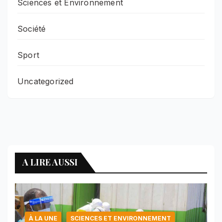
Sciences et Environnement
Société
Sport
Uncategorized
A LIRE AUSSI
À LA UNE
SCIENCES ET ENVIRONNEMENT