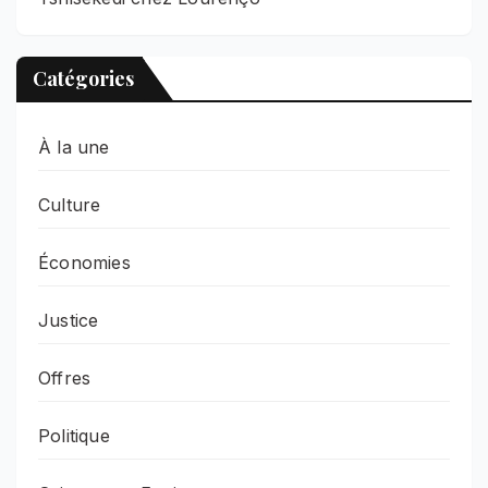
Catégories
À la une
Culture
Économies
Justice
Offres
Politique