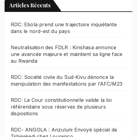
Articles Récents
RDC: Ebola prend une trajectoire inquiétante
dans le nord-est du pays
Neutralisation des FDLR : Kinshasa annonce
une avancée majeure et maintient sa ligne face
au Rwanda
RDC: Société civile du Sud-Kivu dénonce la
manipulation des manifestations par l’AFC/M23
RDC: La Cour constitutionnelle valide la loi
référendaire sous réserves de plusieurs
dispositions
RDC- ANGOLA : Anzuluni Envoyé spécial de
Tshisekedi chez Lourenço