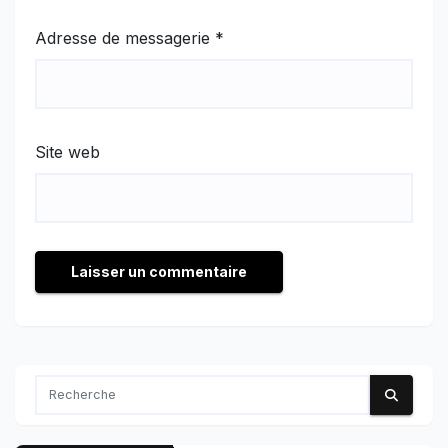
Adresse de messagerie
*
Site web