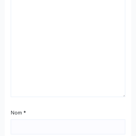
Nom
*