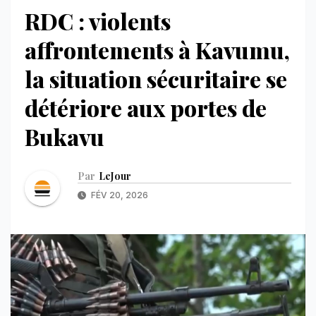
RDC : violents
affrontements à Kavumu,
la situation sécuritaire se
détériore aux portes de
Bukavu
Par
LeJour
FÉV 20, 2026