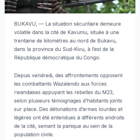
BUKAVU, — La situation sécuritaire demeure
volatile dans la cité de Kavumu, située à une
trentaine de kilomètres au nord de Bukavu,
dans la province du Sud-Kivu, à l’est de la
République démocratique du Congo.
Depuis vendredi, des affrontements opposent
les combattants Wazalendo aux forces
rwandaises appuyant les rebelles du M23,
selon plusieurs témoignages d’habitants joints
sur place. Des détonations d’armes lourdes et
légères ont été entendues à différents endroits
de la cité, semant la panique au sein de la
population civile.