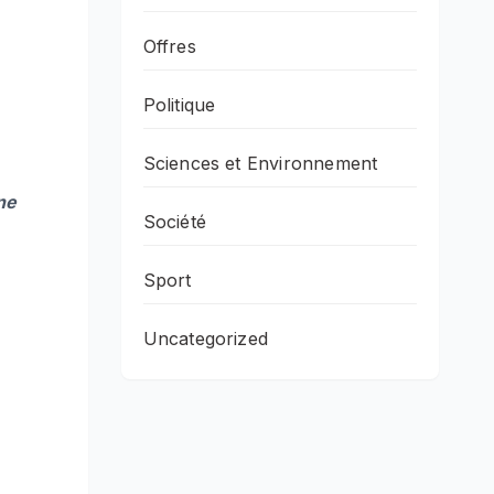
Offres
Politique
Sciences et Environnement
ne
Société
Sport
Uncategorized