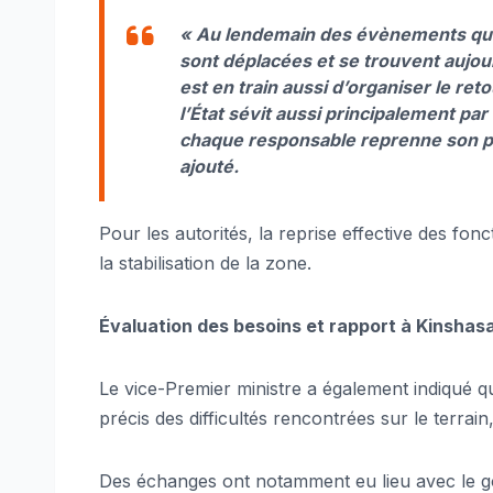
« Au lendemain des évènements qu’a 
sont déplacées et se trouvent aujou
est en train aussi d’organiser le reto
l’État sévit aussi principalement par 
chaque responsable reprenne son pos
ajouté.
Pour les autorités, la reprise effective des fon
la stabilisation de la zone.
Évaluation des besoins et rapport à Kinshas
Le vice-Premier ministre a également indiqué q
précis des difficultés rencontrées sur le terrain,
Des échanges ont notamment eu lieu avec le 