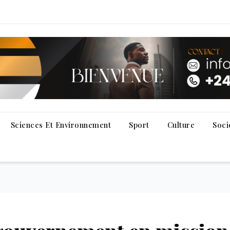
Sciences Et Environnement
Sport
Culture
Soci