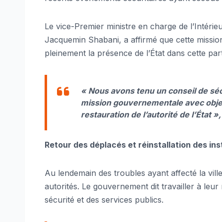
Le vice-Premier ministre en charge de l’Intérieu
Jacquemin Shabani, a affirmé que cette mission 
pleinement la présence de l’État dans cette parti
« Nous avons tenu un conseil de sécu
mission gouvernementale avec objectif
restauration de l’autorité de l’État 
Retour des déplacés et réinstallation des ins
Au lendemain des troubles ayant affecté la ville
autorités. Le gouvernement dit travailler à leur
sécurité et des services publics.