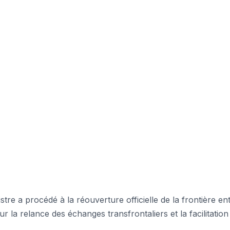
tre a procédé à la réouverture officielle de la frontière ent
 la relance des échanges transfrontaliers et la facilitation