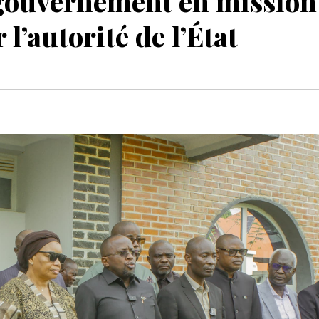
gouvernement en mission
l’autorité de l’État