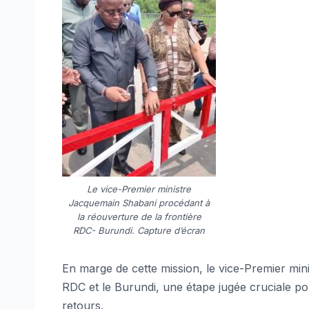
Le vice-Premier ministre
Jacquemain Shabani procédant à
la réouverture de la frontière
RDC- Burundi. Capture d’écran
En marge de cette mission, le vice-Premier minis
RDC et le Burundi, une étape jugée cruciale pour
retours.