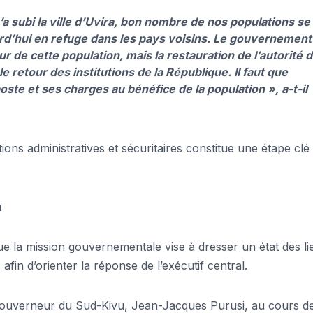
subi la ville d’Uvira, bon nombre de nos populations se
rd’hui en refuge dans les pays voisins. Le gouvernement
ur de cette population, mais la restauration de l’autorité 
le retour des institutions de la République. Il faut que
te et ses charges au bénéfice de la population », a-t-il
ctions administratives et sécuritaires constitue une étape clé
a
ue la mission gouvernementale vise à dresser un état des li
 afin d’orienter la réponse de l’exécutif central.
gouverneur du Sud-Kivu, Jean-Jacques Purusi, au cours d