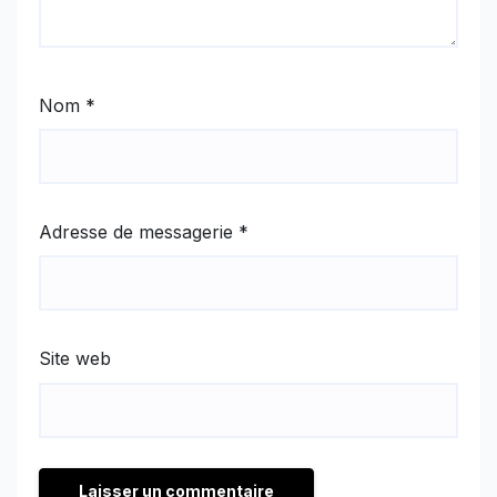
Nom
*
Adresse de messagerie
*
Site web