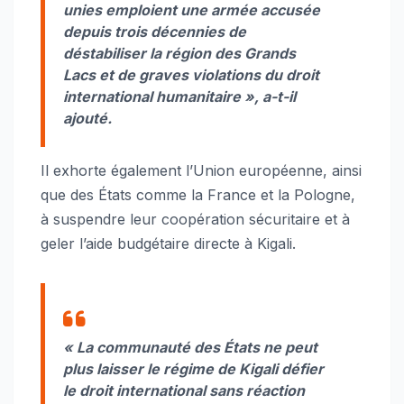
unies emploient une armée accusée
depuis trois décennies de
déstabiliser la région des Grands
Lacs et de graves violations du droit
international humanitaire », a-t-il
ajouté.
Il exhorte également l’Union européenne, ainsi
que des États comme la France et la Pologne,
à suspendre leur coopération sécuritaire et à
geler l’aide budgétaire directe à Kigali.
« La communauté des États ne peut
plus laisser le régime de Kigali défier
le droit international sans réaction