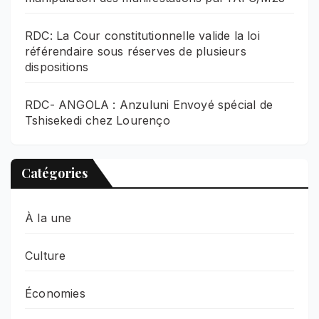
RDC: La Cour constitutionnelle valide la loi
référendaire sous réserves de plusieurs
dispositions
RDC- ANGOLA : Anzuluni Envoyé spécial de
Tshisekedi chez Lourenço
Catégories
À la une
Culture
Économies