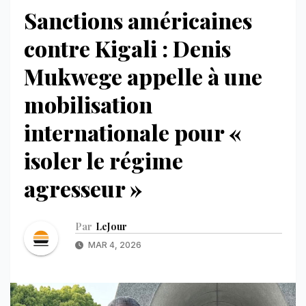
Sanctions américaines
contre Kigali : Denis
Mukwege appelle à une
mobilisation
internationale pour «
isoler le régime
agresseur »
Par
LeJour
MAR 4, 2026