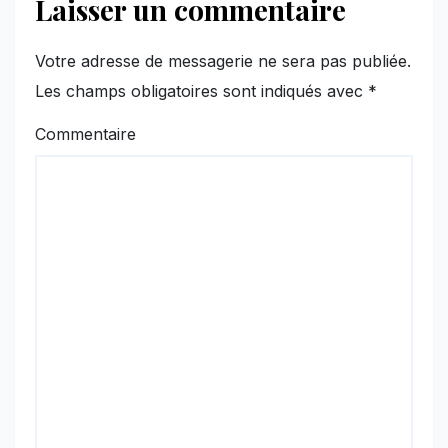
Laisser un commentaire
Votre adresse de messagerie ne sera pas publiée.
Les champs obligatoires sont indiqués avec
*
Commentaire