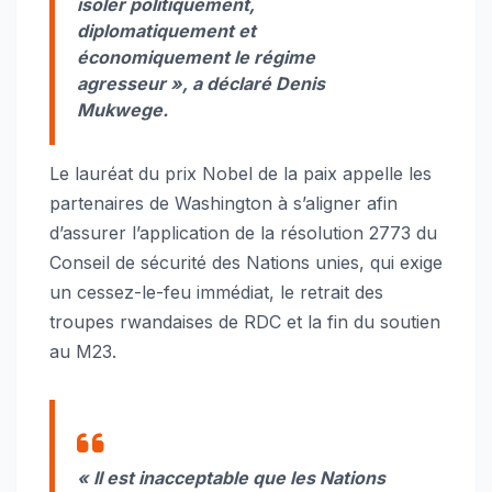
isoler politiquement,
diplomatiquement et
économiquement le régime
agresseur », a déclaré Denis
Mukwege.
Le lauréat du prix Nobel de la paix appelle les
partenaires de Washington à s’aligner afin
d’assurer l’application de la résolution 2773 du
Conseil de sécurité des Nations unies, qui exige
un cessez-le-feu immédiat, le retrait des
troupes rwandaises de RDC et la fin du soutien
au M23.
« Il est inacceptable que les Nations