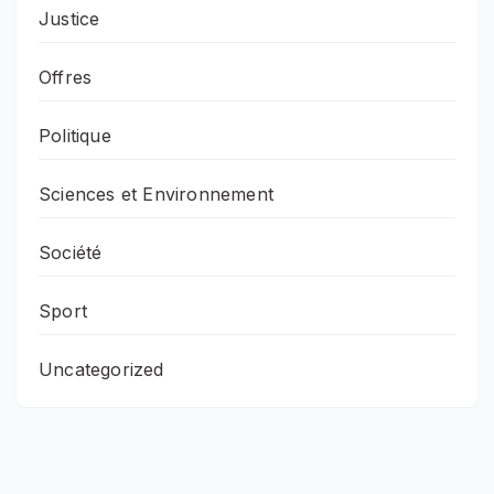
Justice
Offres
Politique
Sciences et Environnement
Société
Sport
Uncategorized