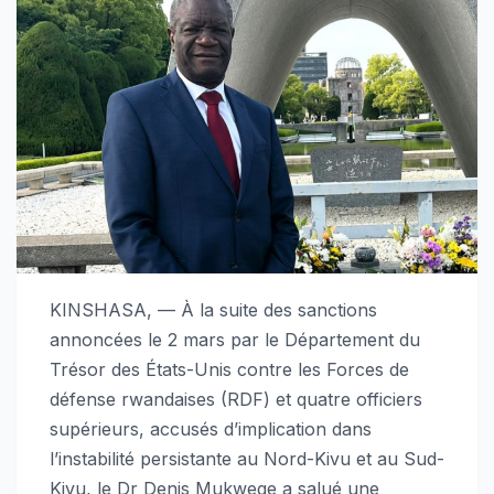
KINSHASA, — À la suite des sanctions
annoncées le 2 mars par le Département du
Trésor des États-Unis contre les Forces de
défense rwandaises (RDF) et quatre officiers
supérieurs, accusés d’implication dans
l’instabilité persistante au Nord-Kivu et au Sud-
Kivu, le Dr Denis Mukwege a salué une