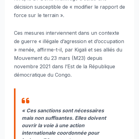
décision susceptible de « modifier le rapport de
force sur le terrain ».
Ces mesures interviennent dans un contexte
de guerre « illégale d’agression et d’occupation
» menée, affirme-t-il, par Kigali et ses alliés du
Mouvement du 23 mars (M23) depuis
novembre 2021 dans l’Est de la République
démocratique du Congo.
« Ces sanctions sont nécessaires
mais non suffisantes. Elles doivent
ouvrir la voie à une action
internationale coordonnée pour