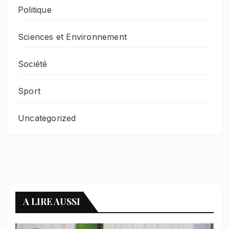
Politique
Sciences et Environnement
Société
Sport
Uncategorized
A LIRE AUSSI