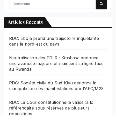
Articles Récents
RDC: Ebola prend une trajectoire inquiétante
dans le nord-est du pays
Neutralisation des FDLR : Kinshasa annonce
une avancée majeure et maintient sa ligne face
au Rwanda
RDC: Société civile du Sud-Kivu dénonce la
manipulation des manifestations par l’AFC/M23
RDC: La Cour constitutionnelle valide la loi
référendaire sous réserves de plusieurs
dispositions