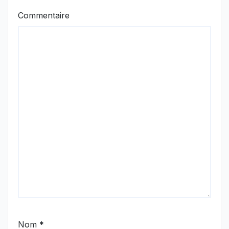
Commentaire
Nom
*