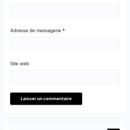
Adresse de messagerie
*
Site web