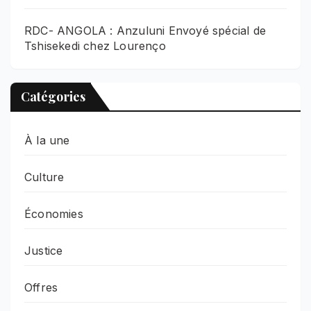
RDC- ANGOLA : Anzuluni Envoyé spécial de
Tshisekedi chez Lourenço
Catégories
À la une
Culture
Économies
Justice
Offres