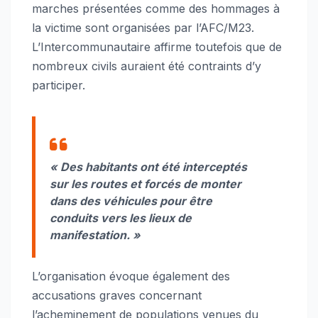
marches présentées comme des hommages à
la victime sont organisées par l’AFC/M23.
L’Intercommunautaire affirme toutefois que de
nombreux civils auraient été contraints d’y
participer.
« Des habitants ont été interceptés
sur les routes et forcés de monter
dans des véhicules pour être
conduits vers les lieux de
manifestation. »
L’organisation évoque également des
accusations graves concernant
l’acheminement de populations venues du