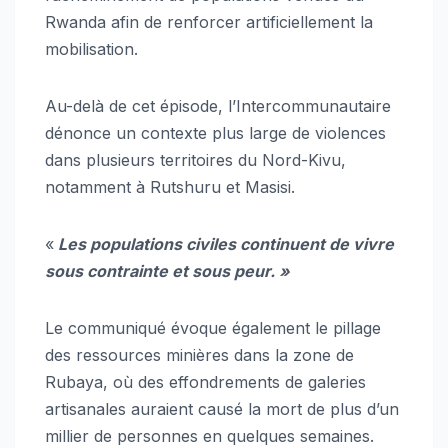
Rwanda afin de renforcer artificiellement la
mobilisation.
Au-delà de cet épisode, l’Intercommunautaire
dénonce un contexte plus large de violences
dans plusieurs territoires du Nord-Kivu,
notamment à Rutshuru et Masisi.
«
Les populations civiles continuent de vivre
sous contrainte et sous peur. »
Le communiqué évoque également le pillage
des ressources minières dans la zone de
Rubaya, où des effondrements de galeries
artisanales auraient causé la mort de plus d’un
millier de personnes en quelques semaines.