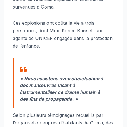
survenues à Goma.
Ces explosions ont coûté la vie à trois
personnes, dont Mme Karine Buisset, une
agente de UNICEF engagée dans la protection
de l’enfance.
« Nous assistons avec stupéfaction à
des manœuvres visant à
instrumentaliser ce drame humain à
des fins de propagande. »
Selon plusieurs témoignages recueillis par
l’organisation auprès d’habitants de Goma, des