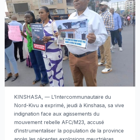
KINSHASA, — L’Intercommunautaire du
Nord-Kivu a exprimé, jeudi à Kinshasa, sa vive
indignation face aux agissements du
mouvement rebelle AFC/M23, accusé
d’instrumentaliser la population de la province
après les récentes explosions meurtrières