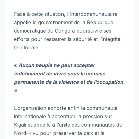
Face à cette situation, l’Intercommunautaire
appelle le gouvernement de la République
démocratique du Congo à poursuivre ses
efforts pour restaurer la sécurité et l’intégrité
territoriale.
«
Aucun peuple ne peut accepter
indéfiniment de vivre sous la menace
permanente de la violence et de l’occupation.
»
L’organisation exhorte enfin la communauté
internationale à accentuer la pression sur
Kigali et appelle à l’unité des communautés du
Nord-Kivu pour préserver la paix et la