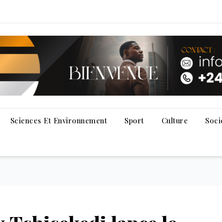
Sciences Et Environnement
Sport
Culture
Soci