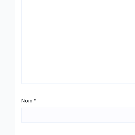
Nom
*