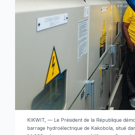
KIKWIT, — Le Président de la République démoc
barrage hydroélectrique de Kakobola, situé dan