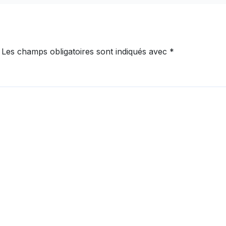
Les champs obligatoires sont indiqués avec
*