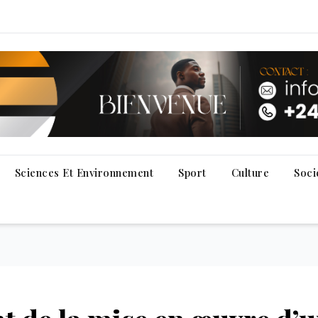
Sciences Et Environnement
Sport
Culture
Soci