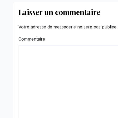
Laisser un commentaire
Votre adresse de messagerie ne sera pas publiée.
Commentaire