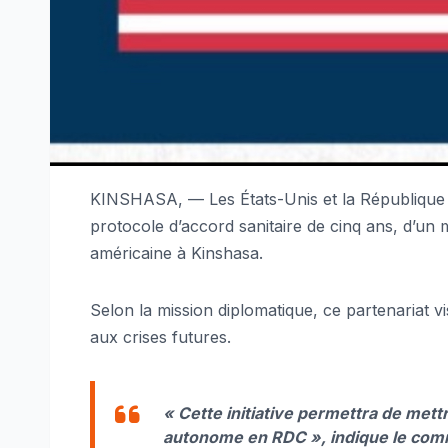
KINSHASA, — Les États-Unis et la République 
protocole d’accord sanitaire de cinq ans, d’un 
américaine à Kinshasa.
Selon la mission diplomatique, ce partenariat 
aux crises futures.
« Cette initiative permettra de mett
autonome en RDC », indique le co