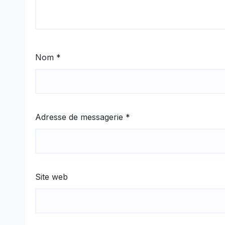
Nom
*
Adresse de messagerie
*
Site web