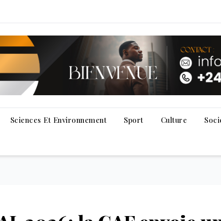
Sciences Et Environnement
Sport
Culture
Soci