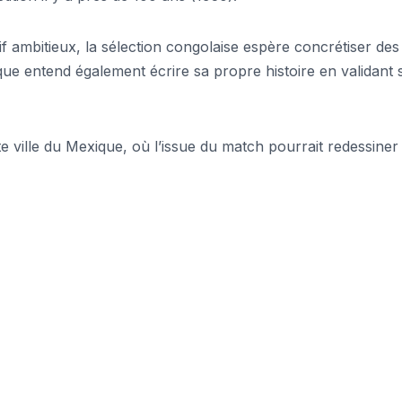
f ambitieux, la sélection congolaise espère concrétiser des
ïque entend également écrire sa propre histoire en validant
 ville du Mexique, où l’issue du match pourrait redessiner 