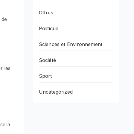
Offres
e de
Politique
Sciences et Environnement
Société
r les
Sport
Uncategorized
 sera