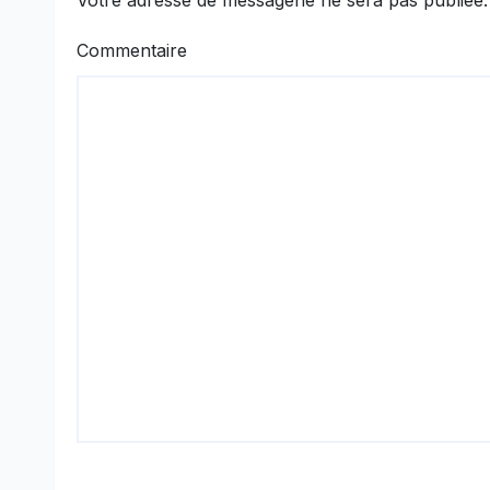
Commentaire