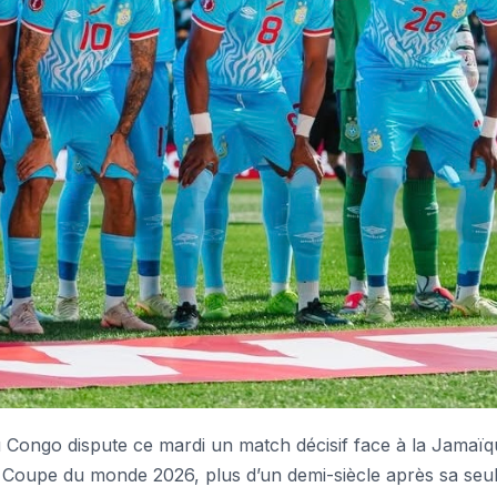
ongo dispute ce mardi un match décisif face à la Jamaïq
la Coupe du monde 2026, plus d’un demi-siècle après sa seu