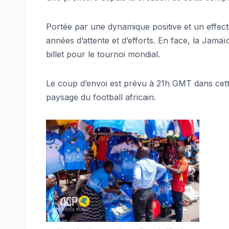
Portée par une dynamique positive et un effecti
années d’attente et d’efforts. En face, la Jama
billet pour le tournoi mondial.
Le coup d’envoi est prévu à 21h GMT dans cette
paysage du football africain.